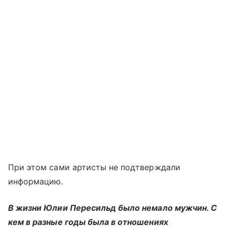
При этом сами артисты не подтверждали
информацию.
В жизни Юлии Пересильд было немало мужчин. С
кем в разные годы была в отношениях