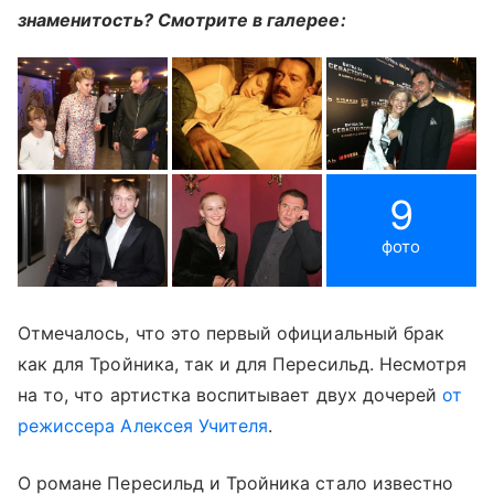
знаменитость? Смотрите в галерее:
9
фото
Отмечалось, что это первый официальный брак
как для Тройника, так и для Пересильд. Несмотря
на то, что артистка воспитывает двух дочерей
от
режиссера Алексея Учителя
.
О романе Пересильд и Тройника стало известно