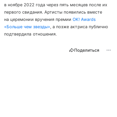
в ноябре 2022 года через пять месяцев после их
первого свидания. Артисты появились вместе
на церемонии вручения премии
OK! Awards
«Больше чем звезды»
, а позже актриса публично
подтвердила отношения.
Поделиться