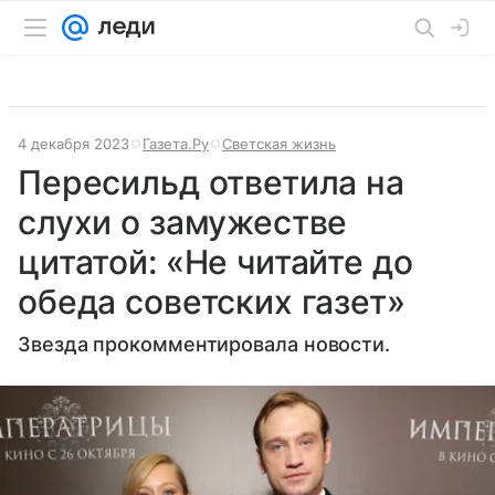
4 декабря 2023
Газета.Ру
Светская жизнь
Пересильд ответила на
слухи о замужестве
цитатой: «Не читайте до
обеда советских газет»
Звезда прокомментировала новости.