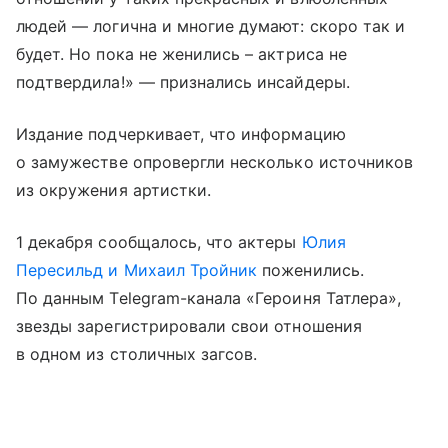
людей — логична и многие думают: скоро так и
будет. Но пока не женились – актриса не
подтвердила!» — признались инсайдеры.
Издание подчеркивает, что информацию
о замужестве опровергли несколько источников
из окружения артистки.
1 декабря сообщалось, что актеры
Юлия
Пересильд и Михаил Тройник
поженились.
По данным Telegram-канала «Героиня Татлера»,
звезды зарегистрировали свои отношения
в одном из столичных загсов.