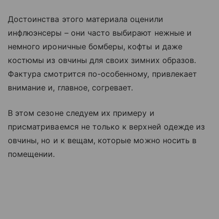
Достоинства этого материала оценили
инфлюэнсеры – они часто выбирают нежные и
немного ироничные бомберы, кофты и даже
костюмы из овчины для своих зимних образов.
Фактура смотрится по-особенному, привлекает
внимание и, главное, согревает.
В этом сезоне следуем их примеру и
присматриваемся не только к верхней одежде из
овчины, но и к вещам, которые можно носить в
помещении.