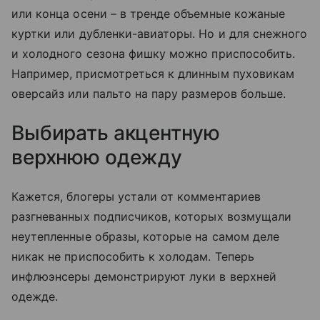
или конца осени – в тренде объемные кожаные
куртки или дубленки-авиаторы. Но и для снежного
и холодного сезона фишку можно приспособить.
Например, присмотреться к длинным пуховикам
оверсайз или пальто на пару размеров больше.
Выбирать акцентную
верхнюю одежду
Кажется, блогеры устали от комментариев
разгневанных подписчиков, которых возмущали
неутепленные образы, которые на самом деле
никак не приспособить к холодам. Теперь
инфлюэнсеры демонстрируют луки в верхней
одежде.