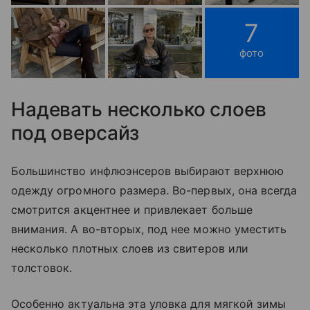
7
фото
Надевать несколько слоев
под оверсайз
Большинство инфлюэнсеров выбирают верхнюю
одежду огромного размера. Во-первых, она всегда
смотрится акцентнее и привлекает больше
внимания. А во-вторых, под нее можно уместить
несколько плотных слоев из свитеров или
толстовок.
Особенно актуальна эта уловка для мягкой зимы