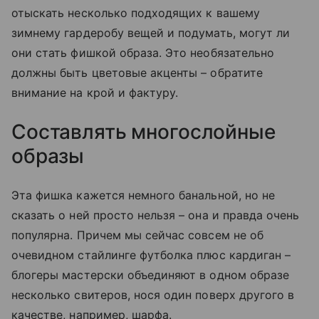
отыскать несколько подходящих к вашему
зимнему гардеробу вещей и подумать, могут ли
они стать фишкой образа. Это необязательно
должны быть цветовые акценты – обратите
внимание на крой и фактуру.
Составлять многослойные
образы
Эта фишка кажется немного банальной, но не
сказать о ней просто нельзя – она и правда очень
популярна. Причем мы сейчас совсем не об
очевидном стайлинге футболка плюс кардиган –
блогеры мастерски объединяют в одном образе
несколько свитеров, нося один поверх другого в
качестве, например, шарфа.