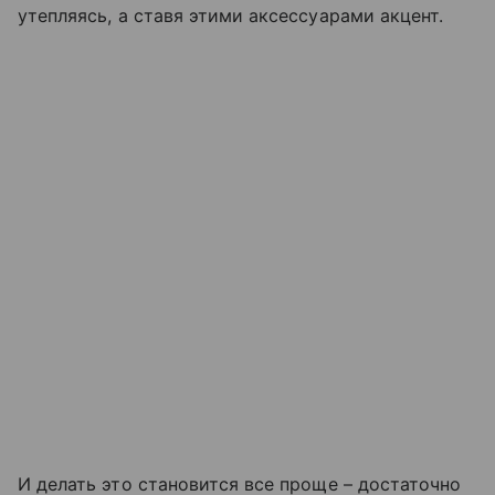
утепляясь, а ставя этими аксессуарами акцент.
И делать это становится все проще – достаточно