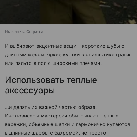
Источник:
Соцсети
И выбирают акцентные вещи – короткие шубы с
длинным мехом, яркие куртки в стилистике гранж
или пальто в пол с широкими плечами.
Использовать теплые
аксессуары
…и делать их важной частью образа.
Инфлюэнсеры мастерски обыгрывают теплые
варежки, объемные шапки и гармонично кутаются
в длинные шарфы с бахромой, не просто