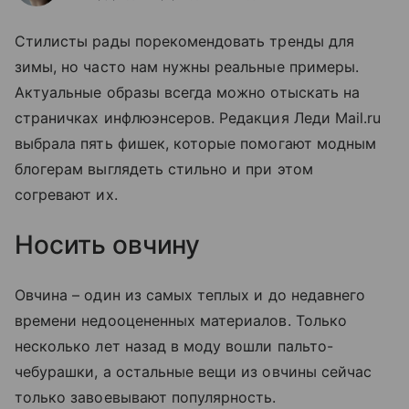
Стилисты рады порекомендовать тренды для
зимы, но часто нам нужны реальные примеры.
Актуальные образы всегда можно отыскать на
страничках инфлюэнсеров. Редакция Леди Mail.ru
выбрала пять фишек, которые помогают модным
блогерам выглядеть стильно и при этом
согревают их.
Носить овчину
Овчина – один из самых теплых и до недавнего
времени недооцененных материалов. Только
несколько лет назад в моду вошли пальто-
чебурашки, а остальные вещи из овчины сейчас
только завоевывают популярность.