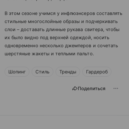
В этом сезоне учимся у инфлюэнсеров составлять
стильные многослойные образы и подчеркивать
слои – доставать длинные рукава свитера, чтобы
их было видно под верхней одеждой, носить
одновременно несколько джемперов и сочетать
шерстяные жакеты и теплыми пальто.
Шопинг
Стиль
Тренды
Гардероб
Поделиться