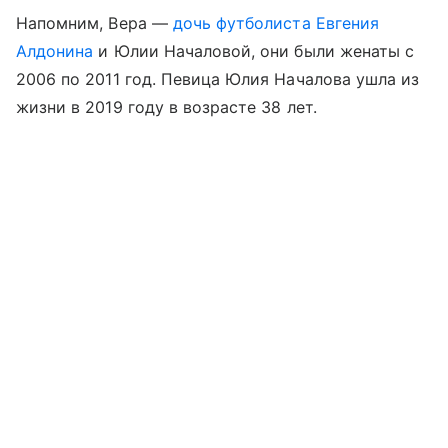
Напомним, Вера —
дочь футболиста Евгения
Алдонина
и Юлии Началовой, они были женаты с
2006 по 2011 год. Певица Юлия Началова ушла из
жизни в 2019 году в возрасте 38 лет.