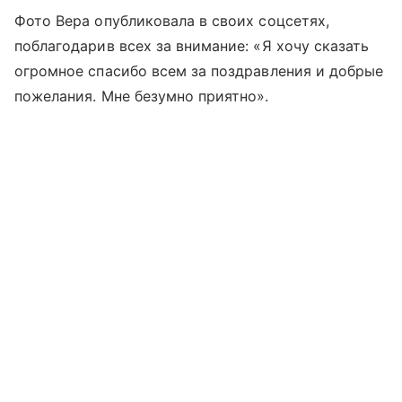
Фото Вера опубликовала в своих соцсетях,
поблагодарив всех за внимание: «Я хочу сказать
огромное спасибо всем за поздравления и добрые
пожелания. Мне безумно приятно».