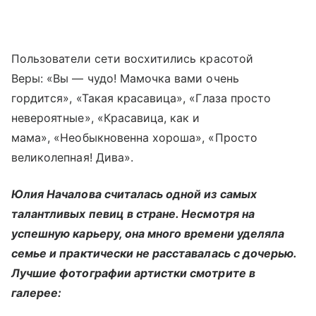
Пользователи сети восхитились красотой
Веры: «Вы — чудо! Мамочка вами очень
гордится», «Такая красавица», «Глаза просто
невероятные», «Красавица, как и
мама», «Необыкновенна хороша», «Просто
великолепная! Дива».
Юлия Началова считалась одной из самых
талантливых певиц в стране. Несмотря на
успешную карьеру, она много времени уделяла
семье и практически не расставалась с дочерью.
Лучшие фотографии артистки смотрите в
галерее: