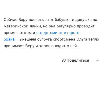
Сейчас Веру воспитывают бабушка и дедушка по
материнской линии, но она регулярно проводит
время с отцом и
его детьми от второго
брака
. Нынешняя супруга спортсмена Ольга тепло
принимает Веру и хорошо ладит с ней.
Поделиться