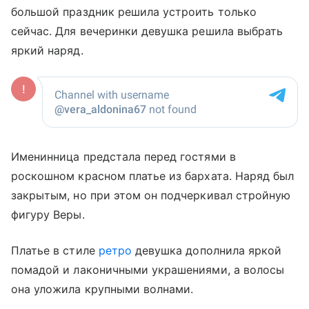
большой праздник решила устроить только
сейчас. Для вечеринки девушка решила выбрать
яркий наряд.
Именинница предстала перед гостями в
роскошном красном платье из бархата. Наряд был
закрытым, но при этом он подчеркивал стройную
фигуру Веры.
Платье в стиле
ретро
девушка дополнила яркой
помадой и лаконичными украшениями, а волосы
она уложила крупными волнами.