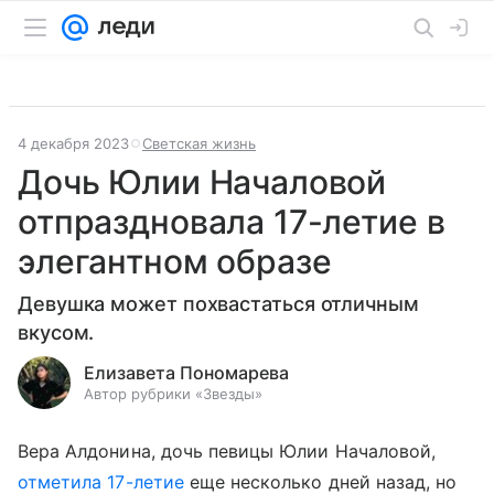
4 декабря 2023
Светская жизнь
Дочь Юлии Началовой
отпраздновала 17-летие в
элегантном образе
Девушка может похвастаться отличным
вкусом.
Елизавета Пономарева
Автор рубрики «Звезды»
Вера Алдонина, дочь певицы Юлии Началовой,
отметила 17-летие
еще несколько дней назад, но