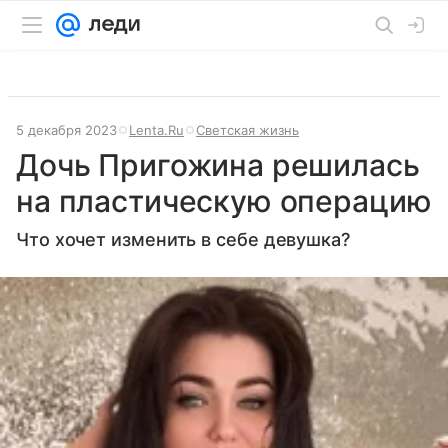
5 декабря 2023
Lenta.Ru
Светская жизнь
Дочь Пригожина решилась
на пластическую операцию
Что хочет изменить в себе девушка?