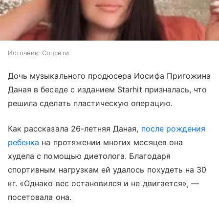
Источник:
Соцсети
Дочь музыкального продюсера Иосифа Пригожина
Даная в беседе с изданием Starhit призналась, что
решила сделать пластическую операцию.
Как рассказала 26-летняя Даная,
после рождения
ребенка
на протяжении многих месяцев она
худела с помощью диетолога. Благодаря
спортивным нагрузкам ей удалось похудеть на 30
кг. «Однако вес остановился и не двигается», —
посетовала она.