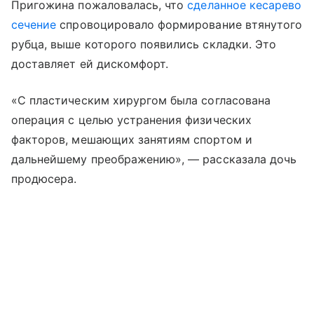
Пригожина пожаловалась, что
сделанное кесарево
сечение
спровоцировало формирование втянутого
рубца, выше которого появились складки. Это
доставляет ей дискомфорт.
«С пластическим хирургом была согласована
операция с целью устранения физических
факторов, мешающих занятиям спортом и
дальнейшему преображению», — рассказала дочь
продюсера.