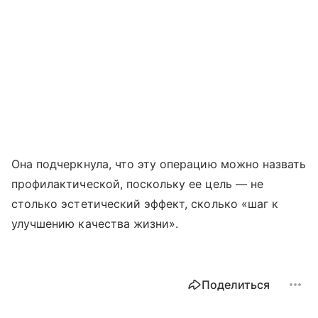
Она подчеркнула, что эту операцию можно назвать
профилактической, поскольку ее цель — не
столько эстетический эффект, сколько «шаг к
улучшению качества жизни».
Поделиться