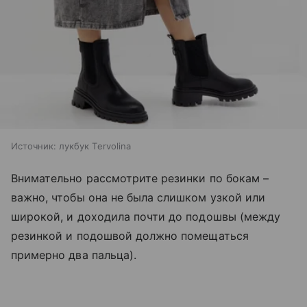
Источник:
лукбук Тervolina
Внимательно рассмотрите резинки по бокам –
важно, чтобы она не была слишком узкой или
широкой, и доходила почти до подошвы (между
резинкой и подошвой должно помещаться
примерно два пальца).