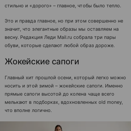
стильно и «дорого» – главное, чтобы было тепло.
Это и правда главное, но при этом совершенно не
значит, что элегантные образы мы оставляем на
весну. Редакция Леди Mail.ru собрала три пары
обуви, которые сделают любой образ дороже.
Жокейские сапоги
Главный хит прошлой осени, который легко можно
носить и этой зимой – жокейские сапоги. Именно
прямые сапоги высотой до колена чаще всего
мелькают в подборках, вдохновленных old money,
что вполне логично.