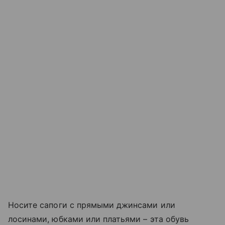
Носите сапоги с прямыми джинсами или
лосинами, юбками или платьями – эта обувь