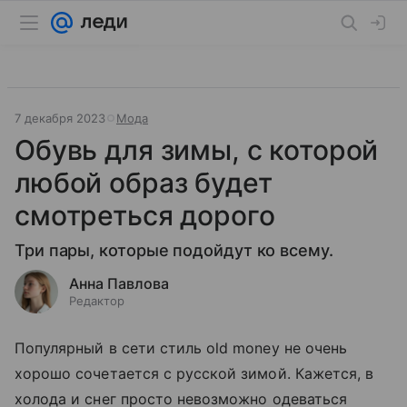
7 декабря 2023
Мода
Обувь для зимы, с которой
любой образ будет
смотреться дорого
Три пары, которые подойдут ко всему.
Анна Павлова
Редактор
Популярный в сети стиль old money не очень
хорошо сочетается с русской зимой. Кажется, в
холода и снег просто невозможно одеваться