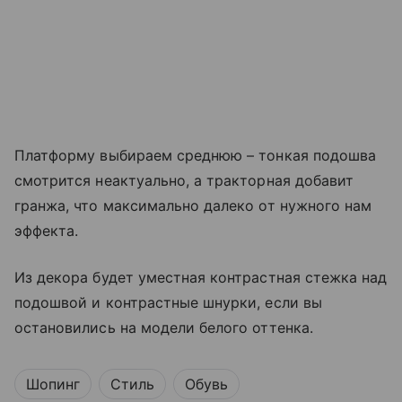
Платформу выбираем среднюю – тонкая подошва
смотрится неактуально, а тракторная добавит
гранжа, что максимально далеко от нужного нам
эффекта.
Из декора будет уместная контрастная стежка над
подошвой и контрастные шнурки, если вы
остановились на модели белого оттенка.
Шопинг
Стиль
Обувь