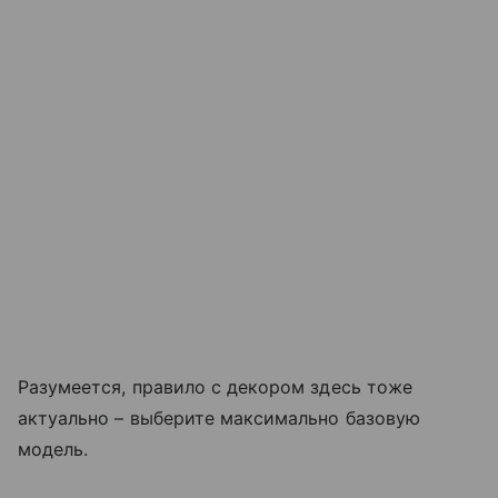
Разумеется, правило с декором здесь тоже
актуально – выберите максимально базовую
модель.