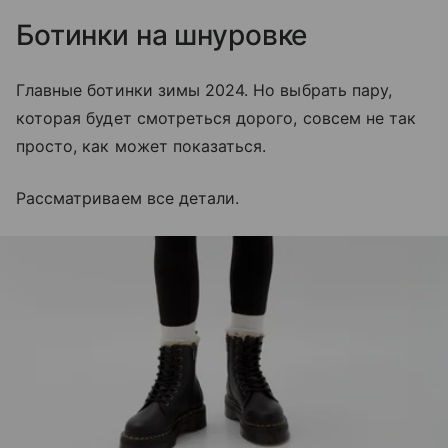
Ботинки на шнуровке
Главные ботинки зимы 2024. Но выбрать пару,
которая будет смотреться дорого, совсем не так
просто, как может показаться.
Рассматриваем все детали.