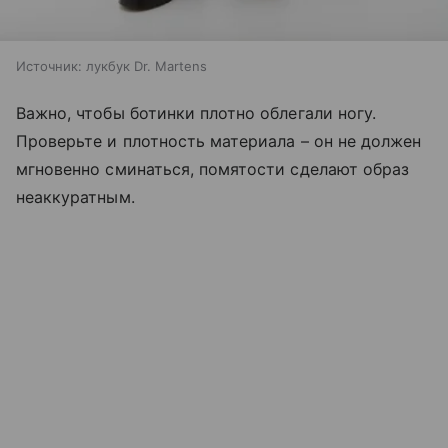
Источник:
лукбук Dr. Martens
Важно, чтобы ботинки плотно облегали ногу.
Проверьте и плотность материала – он не должен
мгновенно сминаться, помятости сделают образ
неаккуратным.