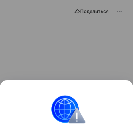
Поделиться