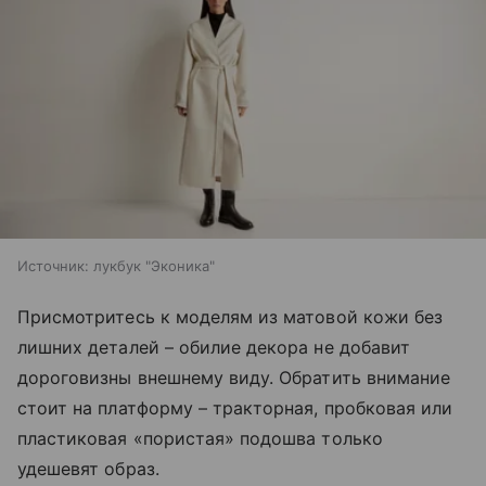
Источник:
лукбук "Эконика"
Присмотритесь к моделям из матовой кожи без
лишних деталей – обилие декора не добавит
дороговизны внешнему виду. Обратить внимание
стоит на платформу – тракторная, пробковая или
пластиковая «пористая» подошва только
удешевят образ.