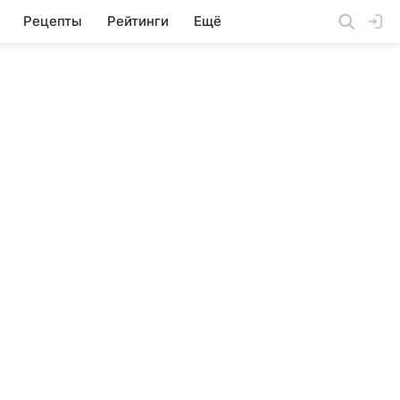
Рецепты
Рейтинги
Ещё