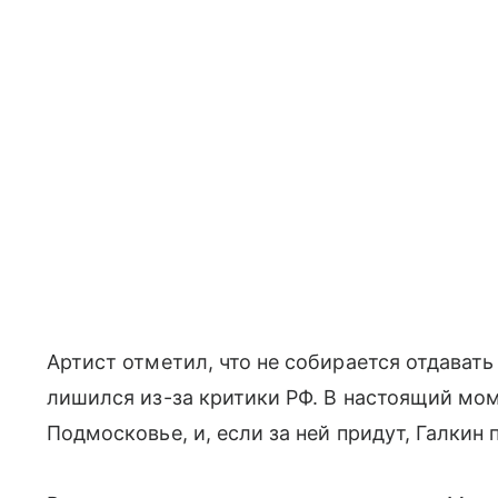
Артист отметил, что не собирается отдавать
лишился из-за критики РФ. В настоящий мом
Подмосковье, и, если за ней придут, Галкин