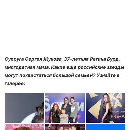
Супруга Сергея Жукова, 37-летняя Регина Бурд,
многодетная мама. Какие еще российские звезды
могут похвастаться большой семьей? Узнайте в
галерее: