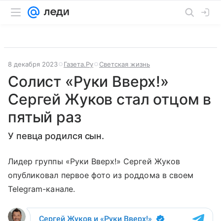
8 декабря 2023
Газета.Ру
Светская жизнь
Солист «Руки Вверх!»
Сергей Жуков стал отцом в
пятый раз
У певца родился сын.
Лидер группы «Руки Вверх!» Сергей Жуков
опубликовал первое фото из роддома в своем
Telegram-канале.