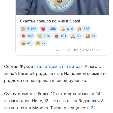
Сергей Жуков
стал отцом в пятый раз
. У него с
женой Региной родился сын. На первом снимке из
роддома он позировал в синей рубашке.
Супруги вместе более 17 лет и воспитывают 14-
летнюю дочь Нику, 13-летнего сына Энджела и 8-
летнего сына Мирона. Также у певца есть
22-