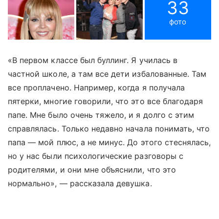
33
фото
«В первом классе был буллинг. Я училась в
частной школе, а там все дети избалованные. Там
все проплачено. Например, когда я получала
пятерки, многие говорили, что это все благодаря
папе. Мне было очень тяжело, и я долго с этим
справлялась. Только недавно начала понимать, что
папа — мой плюс, а не минус. До этого стеснялась,
но у нас были психологические разговоры с
родителями, и они мне объяснили, что это
нормально», — рассказала девушка.