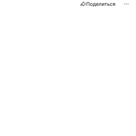
Поделиться