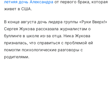
летняя дочь Александра
от первого брака, которая
живет в США.
В конце августа дочь лидера группы «Руки Вверх!»
Сергея Жукова рассказала журналистам о
буллинге в школе из-за отца. Ника Жукова
призналась, что справиться с проблемой ей
помогли психологические разговоры с
родителями.