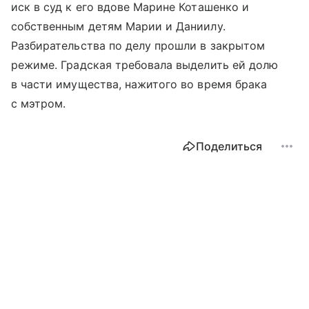
иск в суд к его вдове Марине Коташенко и
собственным детям Марии и Даниилу.
Разбирательства по делу прошли в закрытом
режиме. Градская требовала выделить ей долю
в части имущества, нажитого во время брака
с мэтром.
Поделиться