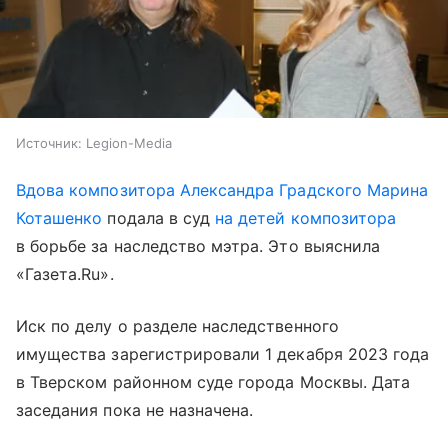
Источник:
Legion-Media
Вдова композитора Александра Градского Марина
Коташенко
подала в суд
на детей композитора
в борьбе за наследство мэтра. Это выяснила
«Газета.Ru».
Иск по делу о разделе наследственного
имущества зарегистрировали 1 декабря 2023 года
в Тверском районном суде города Москвы. Дата
заседания пока не назначена.