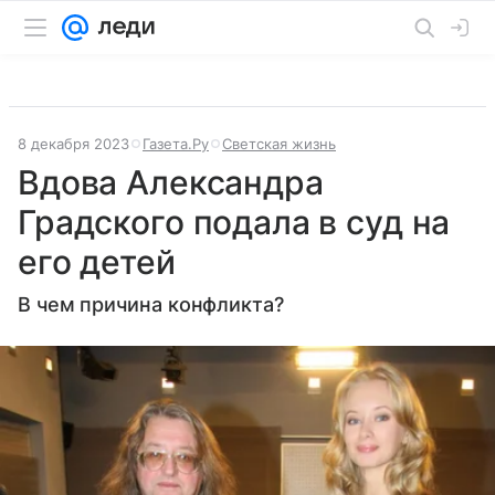
8 декабря 2023
Газета.Ру
Светская жизнь
Вдова Александра
Градского подала в суд на
его детей
В чем причина конфликта?