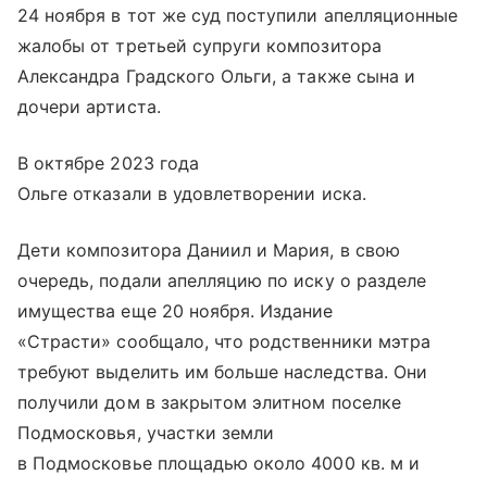
24 ноября в тот же суд поступили апелляционные
жалобы от третьей супруги композитора
Александра Градского Ольги, а также сына и
дочери артиста.
В октябре 2023 года
Ольге отказали в удовлетворении иска.
Дети композитора Даниил и Мария, в свою
очередь, подали апелляцию по иску о разделе
имущества еще 20 ноября. Издание
«Страсти» сообщало, что родственники мэтра
требуют выделить им больше наследства. Они
получили дом в закрытом элитном поселке
Подмосковья, участки земли
в Подмосковье площадью около 4000 кв. м и