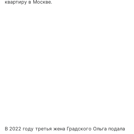
квартиру в Москве.
В 2022 году третья жена Градского Ольга подала