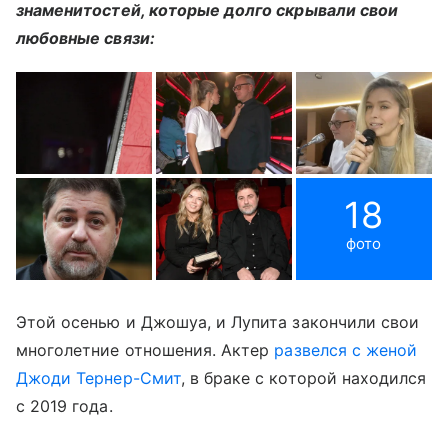
знаменитостей, которые долго скрывали свои
любовные связи:
18
фото
Этой осенью и Джошуа, и Лупита закончили свои
многолетние отношения. Актер
развелся с женой
Джоди Тернер-Смит
, в браке с которой находился
с 2019 года.