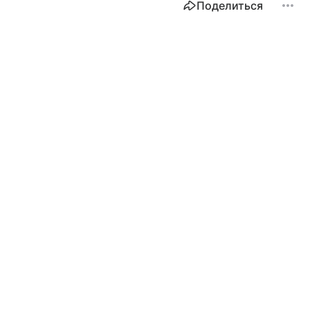
Поделиться