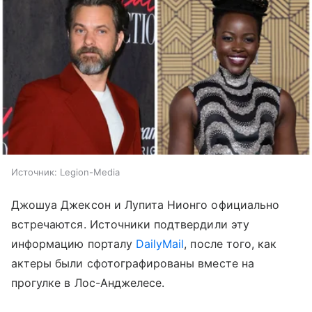
Источник:
Legion-Media
Джошуа Джексон и Лупита Нионго официально
встречаются. Источники подтвердили эту
информацию порталу
DailyMail
, после того, как
актеры были сфотографированы вместе на
прогулке в Лос-Анджелесе.