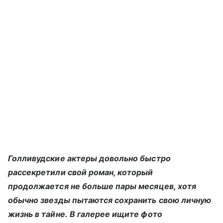
Голливудские актеры довольно быстро
рассекретили свой роман, который
продолжается не больше пары месяцев, хотя
обычно звезды пытаются сохранить свою личную
жизнь в тайне. В галерее ищите фото