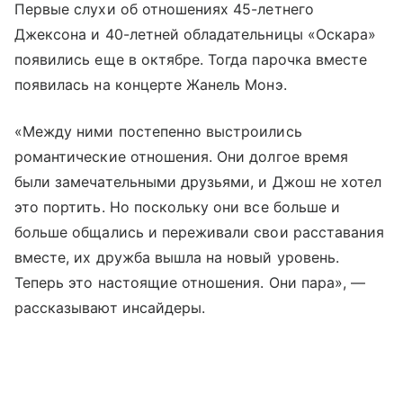
Первые слухи об отношениях 45-летнего
Джексона и 40-летней обладательницы «Оскара»
появились еще в октябре. Тогда парочка вместе
появилась на концерте Жанель Монэ.
«Между ними постепенно выстроились
романтические отношения. Они долгое время
были замечательными друзьями, и Джош не хотел
это портить. Но поскольку они все больше и
больше общались и переживали свои расставания
вместе, их дружба вышла на новый уровень.
Теперь это настоящие отношения. Они пара», —
рассказывают инсайдеры.