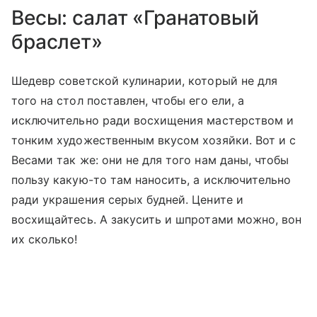
Весы: салат «Гранатовый
браслет»
Шедевр советской кулинарии, который не для
того на стол поставлен, чтобы его ели, а
исключительно ради восхищения мастерством и
тонким художественным вкусом хозяйки. Вот и с
Весами так же: они не для того нам даны, чтобы
пользу какую-то там наносить, а исключительно
ради украшения серых будней. Цените и
восхищайтесь. А закусить и шпротами можно, вон
их сколько!