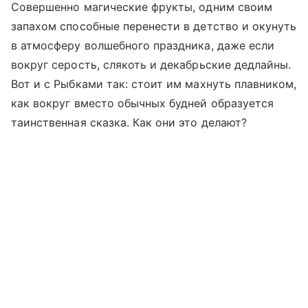
Совершенно магические фрукты, одним своим
запахом способные перенести в детство и окунуть
в атмосферу волшебного праздника, даже если
вокруг серость, слякоть и декабрьские дедлайны.
Вот и с Рыбками так: стоит им махнуть плавником,
как вокруг вместо обычных будней образуется
таинственная сказка. Как они это делают?