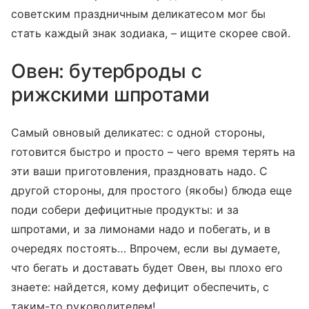
советским праздничным деликатесом мог бы
стать каждый знак зодиака, – ищите скорее свой.
Овен: бутерброды с
рижскими шпротами
Самый овновый деликатес: с одной стороны,
готовится быстро и просто – чего время терять на
эти ваши приготовления, праздновать надо. С
другой стороны, для простого (якобы) блюда еще
поди собери дефицитные продукты: и за
шпротами, и за лимонами надо и побегать, и в
очередях постоять… Впрочем, если вы думаете,
что бегать и доставать будет Овен, вы плохо его
знаете: найдется, кому дефицит обеспечить, с
таким-то руководителем!