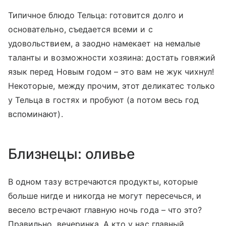
Типичное блюдо Тельца: готовится долго и
основательно, съедается всеми и с
удовольствием, а заодно намекает на немалые
таланты и возможности хозяина: достать говяжий
язык перед Новым годом – это вам не жук чихнул!
Некоторые, между прочим, этот деликатес только
у Тельца в гостях и пробуют (а потом весь год
вспоминают).
Близнецы: оливье
В одном тазу встречаются продукты, которые
больше нигде и никогда не могут пересечься, и
весело встречают главную ночь года – что это?
Правильно, вечеринка. А кто у нас главный