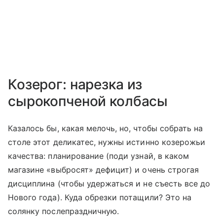
Козерог: нарезка из
сырокопченой колбасы
Казалось бы, какая мелочь, но, чтобы собрать на
столе этот деликатес, нужны истинно козерожьи
качества: планирование (поди узнай, в каком
магазине «выбросят» дефицит) и очень строгая
дисциплина (чтобы удержаться и не съесть все до
Нового года). Куда обрезки потащили? Это на
солянку послепраздничную.