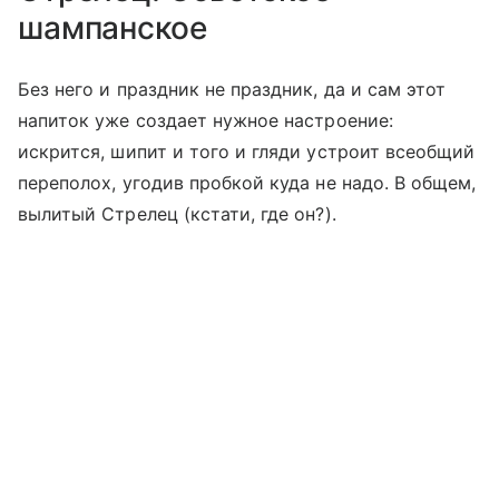
шампанское
Без него и праздник не праздник, да и сам этот
напиток уже создает нужное настроение:
искрится, шипит и того и гляди устроит всеобщий
переполох, угодив пробкой куда не надо. В общем,
вылитый Стрелец (кстати, где он?).