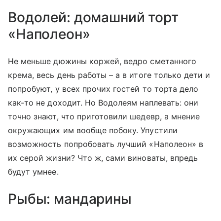
Водолей: домашний торт
«Наполеон»
Не меньше дюжины коржей, ведро сметанного
крема, весь день работы – а в итоге только дети и
попробуют, у всех прочих гостей то торта дело
как-то не доходит. Но Водолеям наплевать: они
точно знают, что приготовили шедевр, а мнение
окружающих им вообще побоку. Упустили
возможность попробовать лучший «Наполеон» в
их серой жизни? Что ж, сами виноваты, впредь
будут умнее.
Рыбы: мандарины