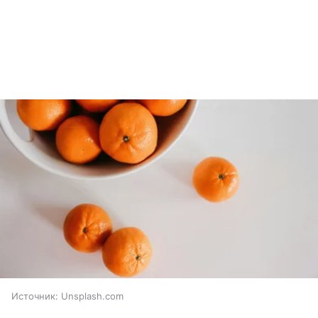
Источник:
Unsplash.com