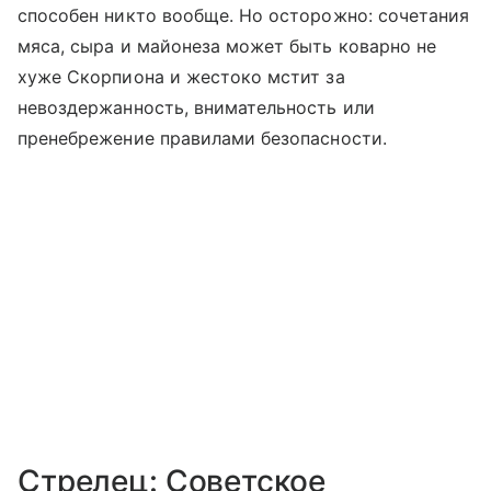
способен никто вообще. Но осторожно: сочетания
мяса, сыра и майонеза может быть коварно не
хуже Скорпиона и жестоко мстит за
невоздержанность, внимательность или
пренебрежение правилами безопасности.
Стрелец: Советское