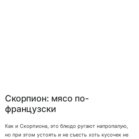
Скорпион: мясо по-
французски
Как и Скорпиона, это блюдо ругают напропалую,
но при этом устоять и не съесть хоть кусочек не