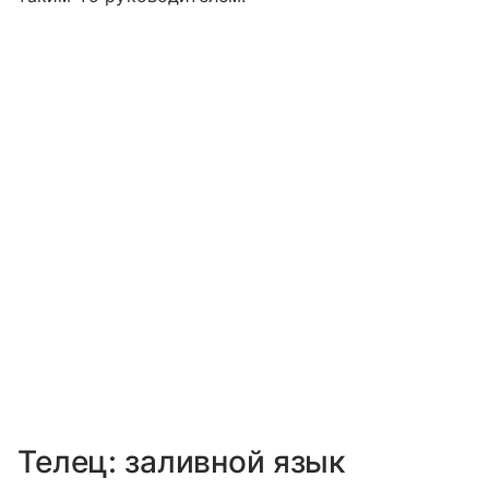
Телец: заливной язык