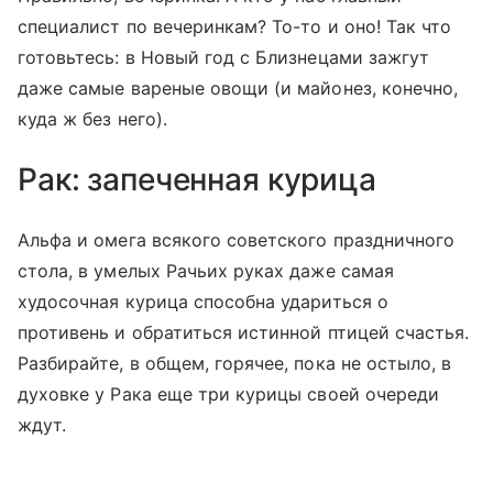
специалист по вечеринкам? То-то и оно! Так что
готовьтесь: в Новый год с Близнецами зажгут
даже самые вареные овощи (и майонез, конечно,
куда ж без него).
Рак: запеченная курица
Альфа и омега всякого советского праздничного
стола, в умелых Рачьих руках даже самая
худосочная курица способна удариться о
противень и обратиться истинной птицей счастья.
Разбирайте, в общем, горячее, пока не остыло, в
духовке у Рака еще три курицы своей очереди
ждут.