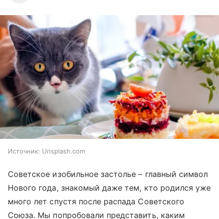
Источник:
Unsplash.com
Советское изобильное застолье – главный символ
Нового года, знакомый даже тем, кто родился уже
много лет спустя после распада Советского
Союза. Мы попробовали представить, каким