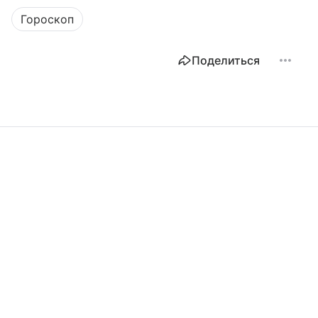
Гороскоп
Поделиться