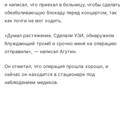
и написал, что приехал в больницу, чтобы сделать
обезболивающую блокаду перед концертом, так
как почти не мог ходить.
«Думал растяжение. Сделали УЗИ, обнаружили
блуждающий тромб и срочно меня на операцию
отправили», — написал Агутин.
Он отметил, что операция прошла хорошо, и
сейчас он находится в стационаре под
наблюдением медиков.