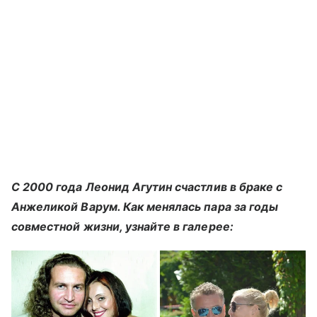
С 2000 года Леонид Агутин счастлив в браке с
Анжеликой Варум. Как менялась пара за годы
совместной жизни, узнайте в галерее: