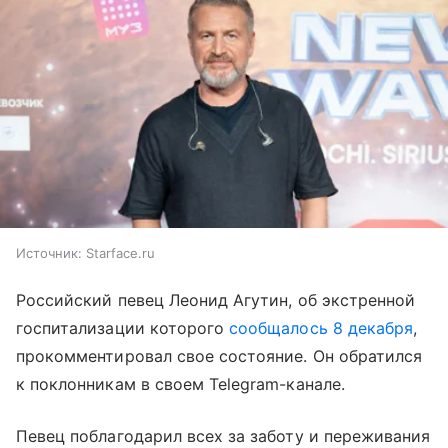
Источник:
Starface.ru
Российский певец Леонид Агутин, об экстренной
госпитализации которого
сообщалось 8 декабря
,
прокомментировал свое состояние. Он обратился
к поклонникам в своем Telegram-канале.
Певец поблагодарил всех за заботу и переживания