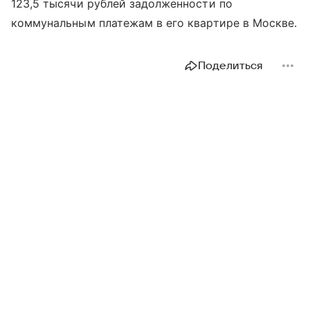
123,5 тысячи рублей задолженности по
коммунальным платежам в его квартире в Москве.
Поделиться