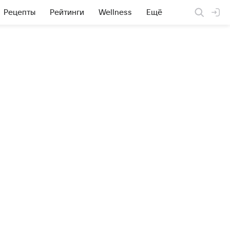
Рецепты
Рейтинги
Wellness
Ещё