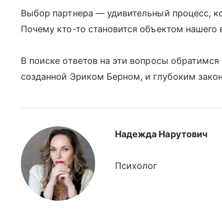
Выбор партнера — удивительный процесс, к
Почему кто-то становится объектом нашего 
В поиске ответов на эти вопросы обратимся 
созданной Эриком Берном, и глубоким зако
Надежда Нарутович
Психолог