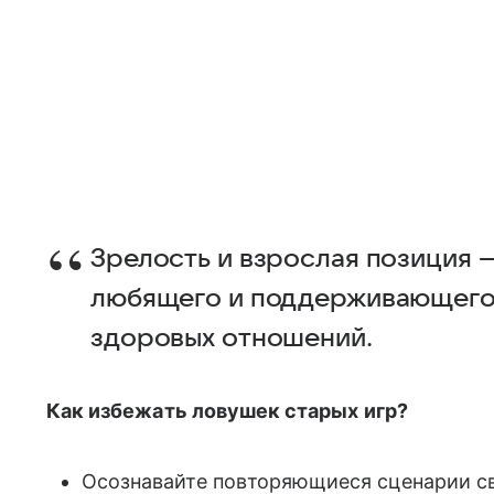
Зрелость и взрослая позиция —
любящего и поддерживающего
здоровых отношений.
Как избежать ловушек старых игр?
Осознавайте повторяющиеся сценарии сво