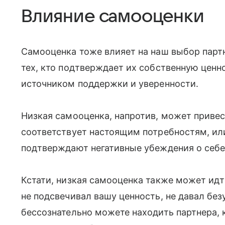
Влияние самооценки
Самооценка тоже влияет на наш выбор парт
тех, кто подтверждает их собственную ценно
источником поддержки и уверенности.
Низкая самооценка, напротив, может привес
соответствует настоящим потребностям, ил
подтверждают негативные убеждения о себ
Кстати, низкая самооценка также может идт
не подсвечивал вашу ценность, не давал бе
бессознательно можете находить партнера,