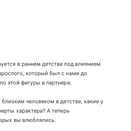
уется в раннем детстве под влиянием
зрослого, который был с нами до
ло этой фигуры в партнере.
 близким человеком в детстве, какие у
черты характера? А теперь
оторых вы влюблялись.