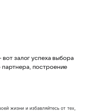
 вот залог успеха выбора
 партнера, построение
ей жизни и избавляйтесь от тех,