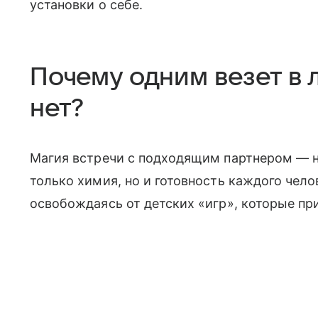
установки о себе.
Почему одним везет в 
нет?
Магия встречи с подходящим партнером — не
только химия, но и готовность каждого чело
освобождаясь от детских «игр», которые пр