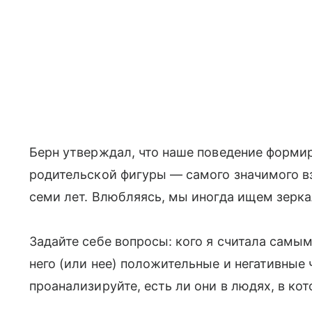
Берн утверждал, что наше поведение формир
родительской фигуры — самого значимого в
семи лет. Влюбляясь, мы иногда ищем зерка
Задайте себе вопросы: кого я считала самым
него (или нее) положительные и негативные 
проанализируйте, есть ли они в людях, в к