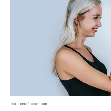
Источник:
Freepik.com