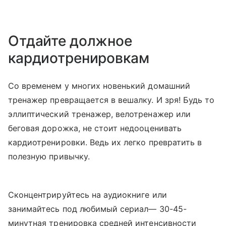
Отдайте должное
кардиотренировкам
Со временем у многих новенький домашний
тренажер превращается в вешалку. И зря! Будь то
эллиптический тренажер, велотренажер или
беговая дорожка, не стоит недооценивать
кардиотренировки. Ведь их легко превратить в
полезную привычку.
Сконцентрируйтесь на аудиокниге или
занимайтесь под любимый сериал— 30-45-
минутная тренировка средней интенсивности