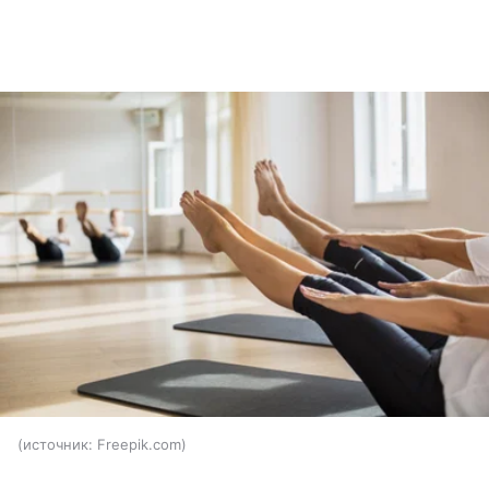
источник:
Freepik.com