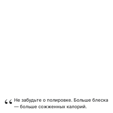
Не забудьте о полировке. Больше блеска
— больше сожженных калорий.