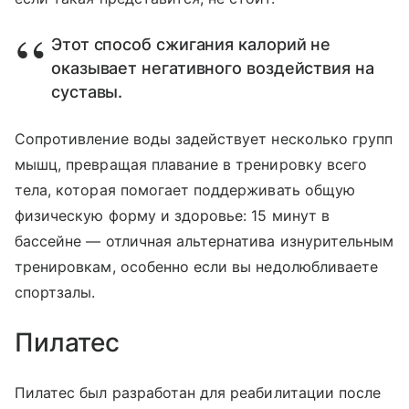
Этот способ сжигания калорий не
оказывает негативного воздействия на
суставы.
Сопротивление воды задействует несколько групп
мышц, превращая плавание в тренировку всего
тела, которая помогает поддерживать общую
физическую форму и здоровье: 15 минут в
бассейне — отличная альтернатива изнурительным
тренировкам, особенно если вы недолюбливаете
спортзалы.
Пилатес
Пилатес был разработан для реабилитации после