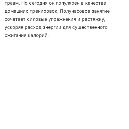
травм. Но сегодня он популярен в качестве
домашних тренировок. Получасовое занятие
сочетает силовые упражнения и растяжку,
ускоряя расход энергии для существенного
сжигания калорий.