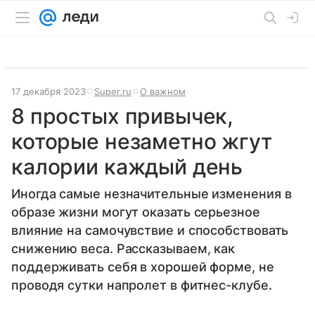
17 декабря 2023
Super.ru
О важном
8 простых привычек,
которые незаметно жгут
калории каждый день
Иногда самые незначительные изменения в
образе жизни могут оказать серьезное
влияние на самочувствие и способствовать
снижению веса. Рассказываем, как
поддерживать себя в хорошей форме, не
проводя сутки напролет в фитнес-клубе.