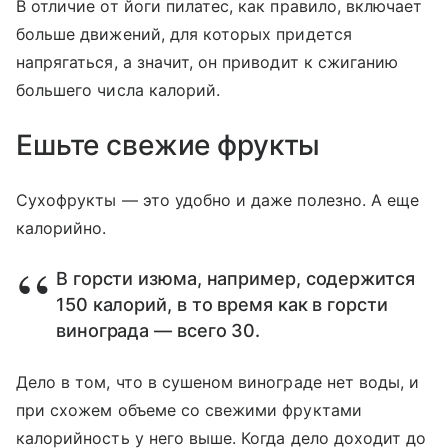
В отличие от йоги пилатес, как правило, включает
больше движений, для которых придется
напрягаться, а значит, он приводит к сжиганию
большего числа калорий.
Ешьте свежие фрукты
Сухофрукты — это удобно и даже полезно. А еще
калорийно.
В горсти изюма, например, содержится
150 калорий, в то время как в горсти
винограда — всего 30.
Дело в том, что в сушеном винограде нет воды, и
при схожем объеме со свежими фруктами
калорийность у него выше. Когда дело доходит до