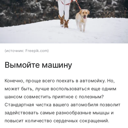
источник:
Freepik.com
Вымойте машину
Конечно, проще всего поехать в автомойку. Но,
может быть, лучше воспользоваться еще одним
шансом совместить приятное с полезным?
Стандартная чистка вашего автомобиля позволит
задействовать самые разнообразные мышцы и
повысит количество сердечных сокращений.