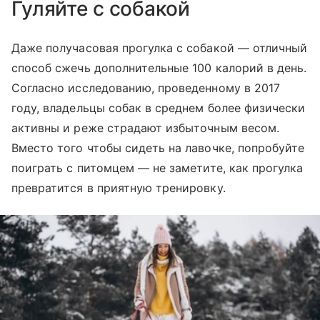
Гуляйте с собакой
Даже получасовая прогулка с собакой — отличный
способ сжечь дополнительные 100 калорий в день.
Согласно исследованию, проведенному в 2017
году, владельцы собак в среднем более физически
активны и реже страдают избыточным весом.
Вместо того чтобы сидеть на лавочке, попробуйте
поиграть с питомцем
—
не заметите, как прогулка
превратится в приятную тренировку.