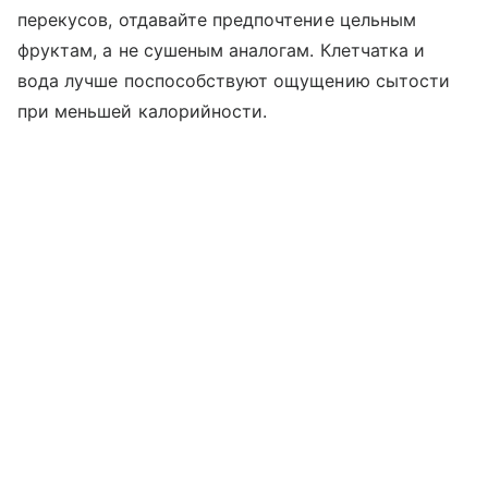
перекусов, отдавайте предпочтение цельным
фруктам, а не сушеным аналогам. Клетчатка и
вода лучше поспособствуют ощущению сытости
при меньшей калорийности.