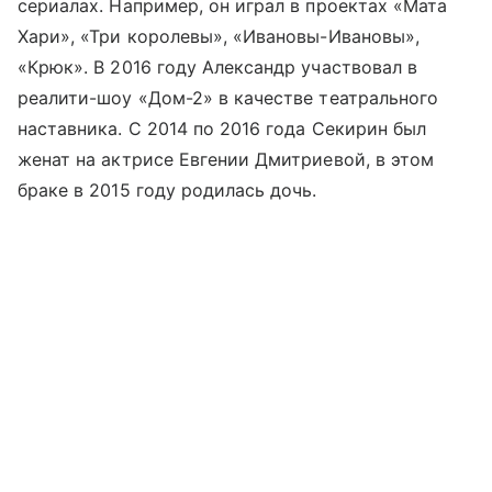
сериалах. Например, он играл в проектах «Мата
Хари», «Три королевы», «Ивановы-Ивановы»,
«Крюк». В 2016 году Александр участвовал в
реалити-шоу «Дом-2» в качестве театрального
наставника. С 2014 по 2016 года Секирин был
женат на актрисе Евгении Дмитриевой, в этом
браке в 2015 году родилась дочь.