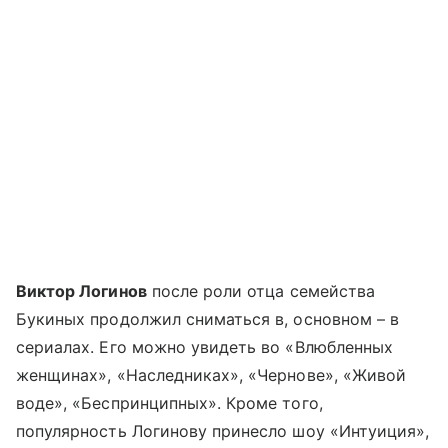
Виктор Логинов
после роли отца семейства
Букиных продолжил сниматься в, основном – в
сериалах. Его можно увидеть во «Влюбленных
женщинах», «Наследниках», «Чернове», «Живой
воде», «Беспринципных». Кроме того,
популярность Логинову принесло шоу «Интуиция»,