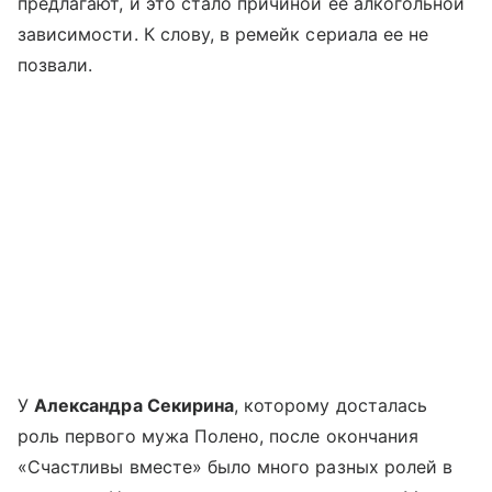
предлагают, и это стало причиной ее алкогольной
зависимости. К слову, в ремейк сериала ее не
позвали.
У
Александра Секирина
, которому досталась
роль первого мужа Полено, после окончания
«Счастливы вместе» было много разных ролей в