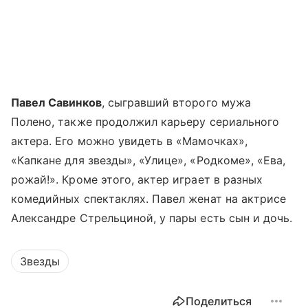
Павел Савинков
, сыгравший второго мужа
Полено, также продолжил карьеру сериального
актера. Его можно увидеть в «Мамочках»,
«Капкане для звезды», «Улице», «Родкоме», «Ева,
рожай!». Кроме этого, актер играет в разных
комедийных спектаклях. Павел женат на актрисе
Александре Стрельциной, у пары есть сын и дочь.
Звезды
Поделиться