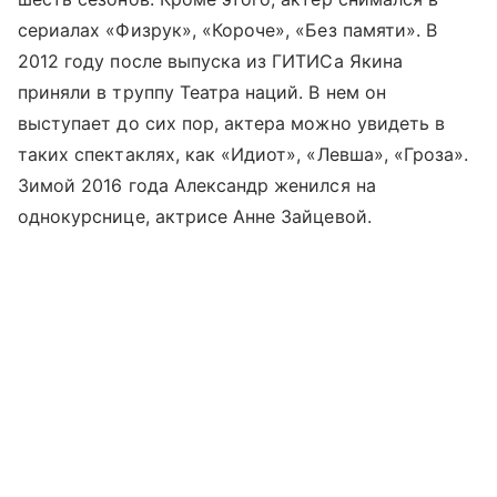
сериалах «Физрук», «Короче», «Без памяти». В
2012 году после выпуска из ГИТИСа Якина
приняли в труппу Театра наций. В нем он
выступает до сих пор, актера можно увидеть в
таких спектаклях, как «Идиот», «Левша», «Гроза».
Зимой 2016 года Александр женился на
однокурснице, актрисе Анне Зайцевой.