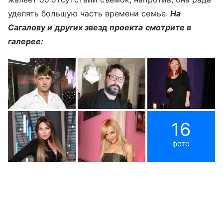
уделять большую часть времени семье.
На
Сагалову и других звезд проекта смотрите в
галерее:
16
фото