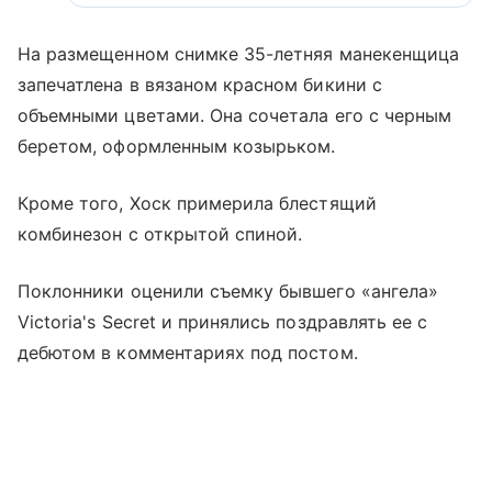
На размещенном снимке 35-летняя манекенщица
запечатлена в вязаном красном бикини с
объемными цветами. Она сочетала его с черным
беретом, оформленным козырьком.
Кроме того, Хоск примерила блестящий
комбинезон с открытой спиной.
Поклонники оценили съемку бывшего «ангела»
Victoria's Secret и принялись поздравлять ее с
дебютом в комментариях под постом.