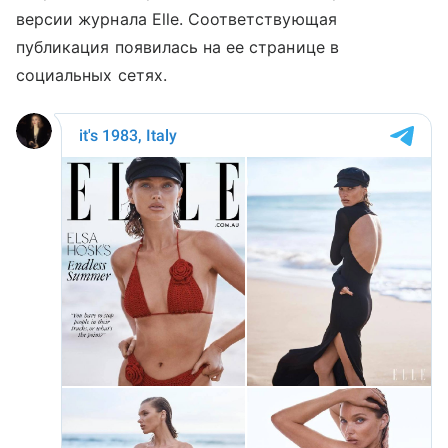
версии журнала Elle. Соответствующая
публикация появилась на ее странице в
социальных сетях.