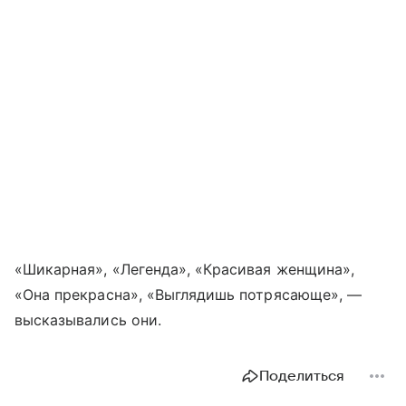
«Шикарная», «Легенда», «Красивая женщина»,
«Она прекрасна», «Выглядишь потрясающе», —
высказывались они.
Поделиться