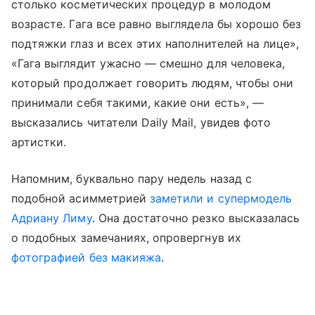
столько косметических процедур в молодом
возрасте. Гага все равно выглядела бы хорошо без
подтяжки глаз и всех этих наполнителей на лице»,
«Гага выглядит ужасно — смешно для человека,
который продолжает говорить людям, чтобы они
принимали себя такими, какие они есть», —
высказались читатели Daily Mail, увидев фото
артистки.
Напомним, буквально пару недель назад с
подобной асимметрией
заметили и супермодель
Адриану Лиму
. Она достаточно резко высказалась
о подобных замечаниях, опровергнув их
фотографией без макияжа
.