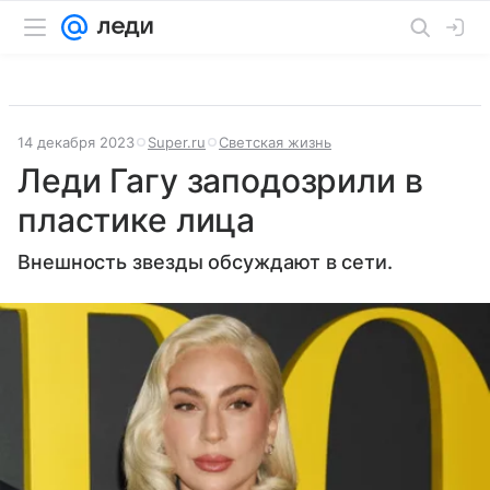
14 декабря 2023
Super.ru
Светская жизнь
Леди Гагу заподозрили в
пластике лица
Внешность звезды обсуждают в сети.