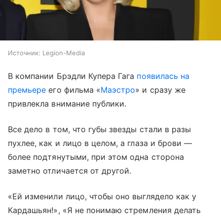
Источник:
Legion-Media
В компании Брэдли Купера Гага
появилась на
премьере
его фильма «
Маэстро
» и сразу же
привлекла внимание публики.
Все дело в том, что губы звезды стали в разы
пухлее, как и лицо в целом, а глаза и брови —
более подтянутыми, при этом одна сторона
заметно отличается от другой.
«Ей изменили лицо, чтобы оно выглядело как у
Кардашьян!», «Я не понимаю стремления делать