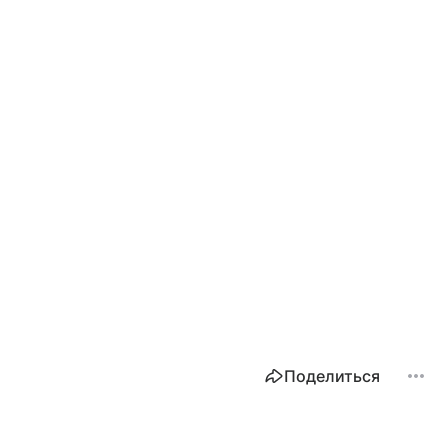
Поделиться