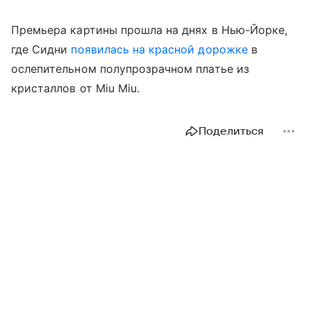
Премьера картины прошла на днях в Нью-Йорке,
где Сидни
появилась на красной дорожке
в
ослепительном полупрозрачном платье из
кристаллов от Miu Miu.
Поделиться