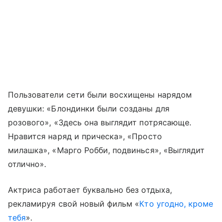
Пользователи сети были восхищены нарядом
девушки: «Блондинки были созданы для
розового», «Здесь она выглядит потрясающе.
Нравится наряд и прическа», «Просто
милашка», «Марго Робби, подвинься», «Выглядит
отлично».
Актриса работает буквально без отдыха,
рекламируя свой новый фильм «
Кто угодно, кроме
тебя
».