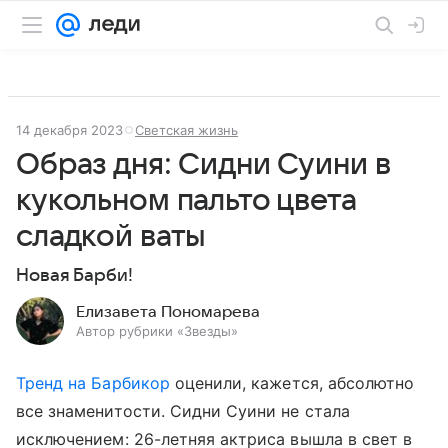
14 декабря 2023
Светская жизнь
Образ дня: Сидни Суини в
кукольном пальто цвета
сладкой ваты
Новая Барби!
Елизавета Пономарева
Автор рубрики «Звезды»
Тренд на Барбикор
оценили, кажется, абсолютно
все знаменитости. Сидни Суини не стала
исключением: 26-летняя актриса вышла в свет в