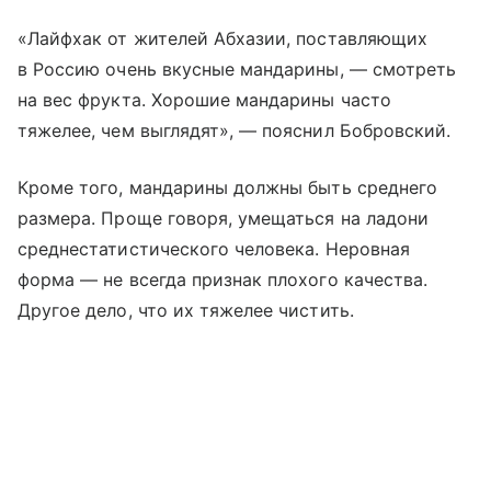
«Лайфхак от жителей Абхазии, поставляющих
в Россию очень вкусные мандарины, — смотреть
на вес фрукта. Хорошие мандарины часто
тяжелее, чем выглядят», — пояснил Бобровский.
Кроме того, мандарины должны быть среднего
размера. Проще говоря, умещаться на ладони
среднестатистического человека. Неровная
форма — не всегда признак плохого качества.
Другое дело, что их тяжелее чистить.