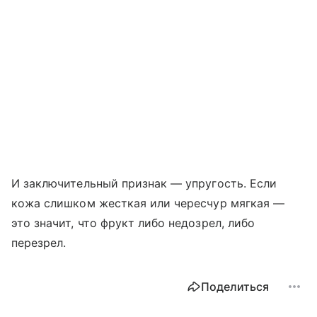
И заключительный признак — упругость. Если
кожа слишком жесткая или чересчур мягкая —
это значит, что фрукт либо недозрел, либо
перезрел.
Поделиться