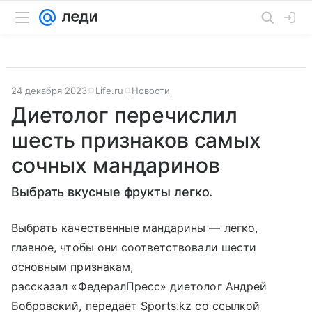
24 декабря 2023
Life.ru
Новости
Диетолог перечислил
шесть признаков самых
сочных мандаринов
Выбрать вкусные фрукты легко.
Выбрать качественные мандарины — легко,
главное, чтобы они соответствовали шести
основным признакам,
рассказал «ФедералПресс» диетолог Андрей
Бобровский, передает Sports.kz со ссылкой