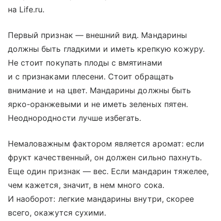
на Life.ru.
Первый признак — внешний вид. Мандарины
должны быть гладкими и иметь крепкую кожуру.
Не стоит покупать плоды с вмятинами
и с признаками плесени. Стоит обращать
внимание и на цвет. Мандарины должны быть
ярко-оранжевыми и не иметь зеленых пятен.
Неоднородности лучше избегать.
Немаловажным фактором является аромат: если
фрукт качественный, он должен сильно пахнуть.
Еще один признак — вес. Если мандарин тяжелее,
чем кажется, значит, в нем много сока.
И наоборот: легкие мандарины внутри, скорее
всего, окажутся сухими.