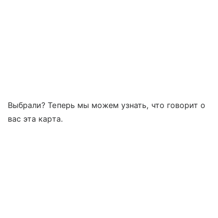
Выбрали? Теперь мы можем узнать, что говорит о
вас эта карта.