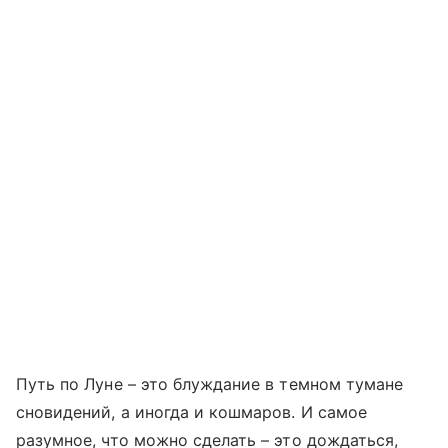
Путь по Луне – это блуждание в темном тумане
сновидений, а иногда и кошмаров. И самое
разумное, что можно сделать – это дождаться,