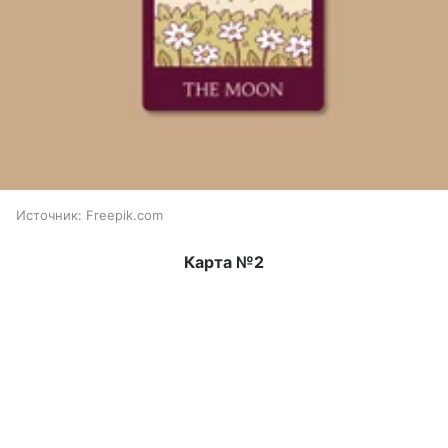
Источник:
Freepik.com
Карта №2