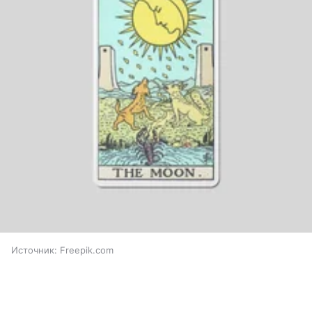
Источник:
Freepik.com