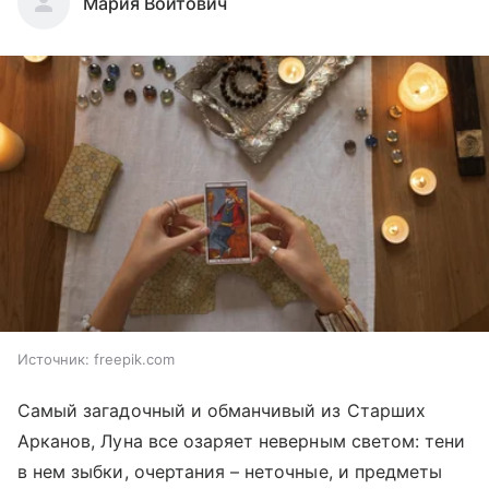
Мария Войтович
Источник:
freepik.com
Самый загадочный и обманчивый из Старших
Арканов, Луна все озаряет неверным светом: тени
в нем зыбки, очертания – неточные, и предметы