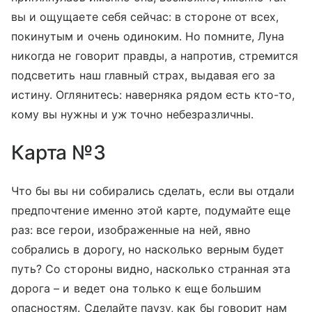
вы и ощущаете себя сейчас: в стороне от всех,
покинутым и очень одиноким. Но помните, Луна
никогда не говорит правды, а напротив, стремится
подсветить наш главный страх, выдавая его за
истину. Оглянитесь: наверняка рядом есть кто-то,
кому вы нужны и уж точно небезразличны.
Карта №3
Что бы вы ни собирались сделать, если вы отдали
предпочтение именно этой карте, подумайте еще
раз: все герои, изображенные на ней, явно
собрались в дорогу, но насколько верным будет
путь? Со стороны видно, насколько странная эта
дорога – и ведет она только к еще большим
опасностям. Сделайте паузу, как бы говорит нам