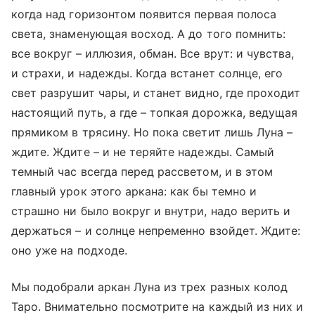
когда над горизонтом появится первая полоса
света, знаменующая восход. А до того помнить:
все вокруг – иллюзия, обман. Все врут: и чувства,
и страхи, и надежды. Когда встанет солнце, его
свет разрушит чары, и станет видно, где проходит
настоящий путь, а где – топкая дорожка, ведущая
прямиком в трясину. Но пока светит лишь Луна –
ждите. Ждите – и не теряйте надежды. Самый
темный час всегда перед рассветом, и в этом
главный урок этого аркана: как бы темно и
страшно ни было вокруг и внутри, надо верить и
держаться – и солнце непременно взойдет. Ждите:
оно уже на подходе.
Мы подобрали аркан Луна из трех разных колод
Таро. Внимательно посмотрите на каждый из них и