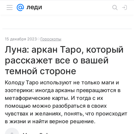
15 декабря 2023
Гороскопы
Луна: аркан Таро, который
расскажет все о вашей
темной стороне
Колоду Таро используют не только маги и
эзотерики: иногда арканы превращаются в
метафорические карты. И тогда с их
помощью можно разобраться в своих
чувствах и желаниях, понять, что происходит
в жизни и найти верное решение.