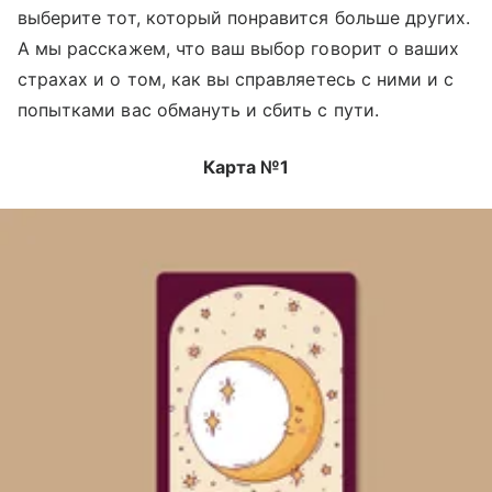
выберите тот, который понравится больше других.
А мы расскажем, что ваш выбор говорит о ваших
страхах и о том, как вы справляетесь с ними и с
попытками вас обмануть и сбить с пути.
Карта №1