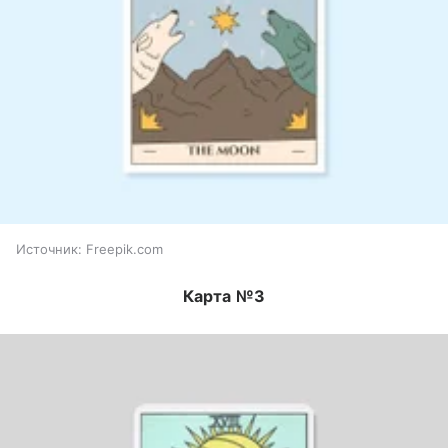
Источник:
Freepik.com
Карта №3