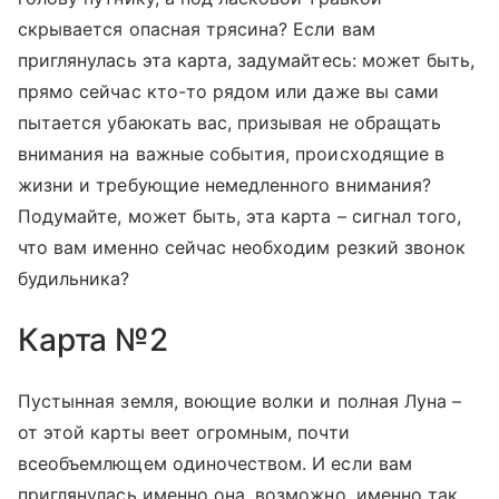
скрывается опасная трясина? Если вам
приглянулась эта карта, задумайтесь: может быть,
прямо сейчас кто-то рядом или даже вы сами
пытается убаюкать вас, призывая не обращать
внимания на важные события, происходящие в
жизни и требующие немедленного внимания?
Подумайте, может быть, эта карта – сигнал того,
что вам именно сейчас необходим резкий звонок
будильника?
Карта №2
Пустынная земля, воющие волки и полная Луна –
от этой карты веет огромным, почти
всеобъемлющем одиночеством. И если вам
приглянулась именно она, возможно, именно так