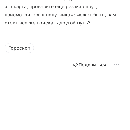
эта карта, проверьте еще раз маршрут,
присмотритесь к попутчикам: может быть, вам
стоит все же поискать другой путь?
Гороскоп
Поделиться