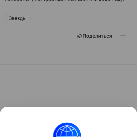
Звезды
Поделиться