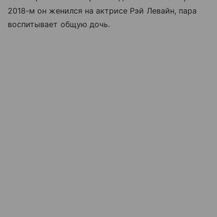
2018-м он женился на актрисе Рэй Левайн, пара
воспитывает общую дочь.