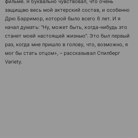
фильме. Я буквально чувствовал, что очень
защищаю весь мой актерский состав, и особенно
Дрю Бэрримор, которой было всего 6 лет. И я
начал думать: "Ну, может быть, когда-нибудь это
станет моей настоящей жизнью". Это был первый
раз, когда мне пришло в голову, что, возможно, я
мог бы стать отцом», – рассказывал Спилберг
Variety.