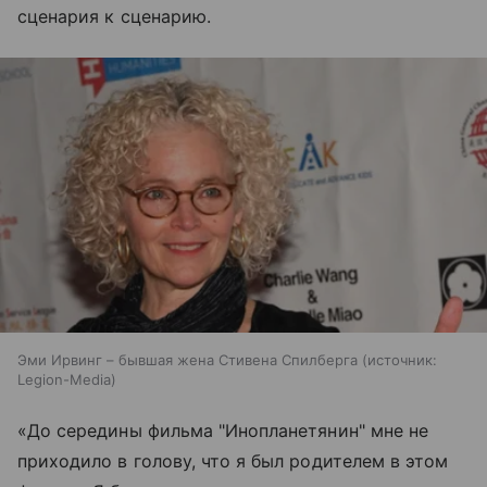
сценария к сценарию.
Эми Ирвинг – бывшая жена Стивена Спилберга
источник:
Legion-Media
«До середины фильма "Инопланетянин" мне не
приходило в голову, что я был родителем в этом