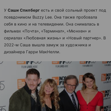
У
Саши Спилберг
есть и свой сольный проект под
псевдонимом Buzzy Lee. Она также пробовала
себя в кино и на телевидении. Она снималась в
фильмах «Почта», «Терминал», «Мюнхен» и
сериалах «Любовная жизнь» и «Новый партнер». В
2022-м Саша вышла замуж за художника и
дизайнера Гарри МакНелли.