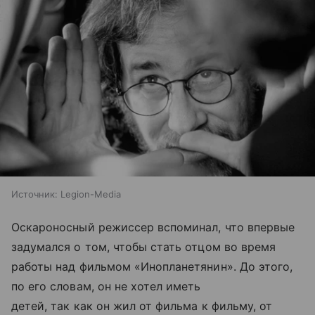
Источник:
Legion-Media
Оскароносный режиссер вспоминал, что впервые
задумался о том, чтобы стать отцом во время
работы над фильмом «Инопланетянин». До этого,
по его словам, он не хотел иметь
детей, так как он жил от фильма к фильму, от