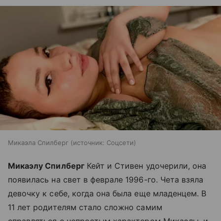
Микаэла Спилберг
источник:
Соцсети
Микаэлу Спилберг
Кейт и Стивен удочерили, она
появилась на свет в феврале 1996-го. Чета взяла
девочку к себе, когда она была еще младенцем. В
11 лет родителям стало сложно самим