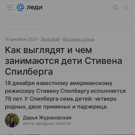
18 декабря 2025
Леди Mail
История успеха
Как выглядят и чем
занимаются дети Стивена
Спилберга
18 декабря известному американскому
режиссеру Стивену Спилбергу исполняется
79 лет. У Спилберга семь детей: четверо
родных, двое приемных и падчерица.
Дарья Жураковская
Автор звездных текстов