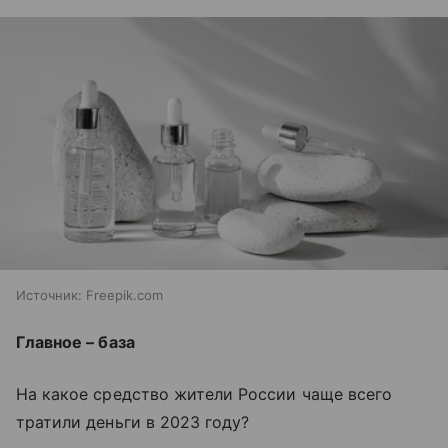
Источник:
Freepik.com
Главное – база
На какое средство жители России чаще всего
тратили деньги в 2023 году?