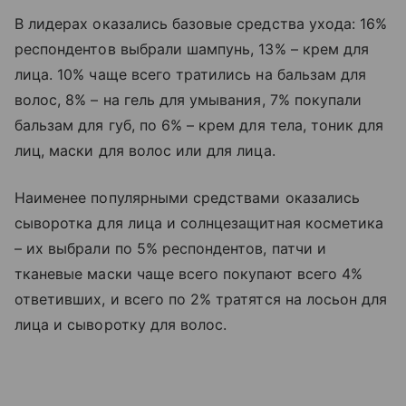
В лидерах оказались базовые средства ухода: 16%
респондентов выбрали шампунь, 13% – крем для
лица. 10% чаще всего тратились на бальзам для
волос, 8% – на гель для умывания, 7% покупали
бальзам для губ, по 6% – крем для тела, тоник для
лиц, маски для волос или для лица.
Наименее популярными средствами оказались
сыворотка для лица и солнцезащитная косметика
– их выбрали по 5% респондентов, патчи и
тканевые маски чаще всего покупают всего 4%
ответивших, и всего по 2% тратятся на лосьон для
лица и сыворотку для волос.