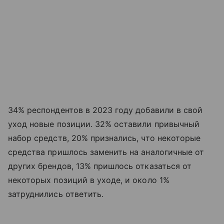
34% респондентов в 2023 году добавили в свой
уход новые позиции. 32% оставили привычный
набор средств, 20% признались, что некоторые
средства пришлось заменить на аналогичные от
других брендов, 13% пришлось отказаться от
некоторых позиций в уходе, и около 1%
затруднились ответить.