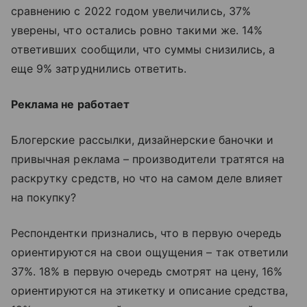
сравнению с 2022 годом увеличились, 37%
уверены, что остались ровно такими же. 14%
ответивших сообщили, что суммы снизились, а
еще 9% затруднились ответить.
Реклама не работает
Блогерские рассылки, дизайнерские баночки и
привычная реклама – производители тратятся на
раскрутку средств, но что на самом деле влияет
на покупку?
Респондентки признались, что в первую очередь
ориентируются на свои ощущения – так ответили
37%. 18% в первую очередь смотрят на цену, 16%
ориентируются на этикетку и описание средства,