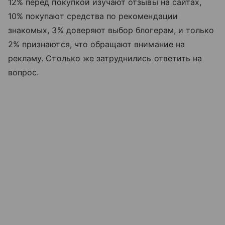
12% перед покупкой изучают отзывы на сайтах,
10% покупают средства по рекомендации
знакомых, 3% доверяют выбор блогерам, и только
2% признаются, что обращают внимание на
рекламу. Столько же затруднились ответить на
вопрос.