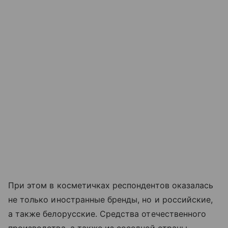
При этом в косметичках респондентов оказалась
не только иностранные бренды, но и российские,
а также белорусские. Средства отечественного
производства, а также из соседней страны