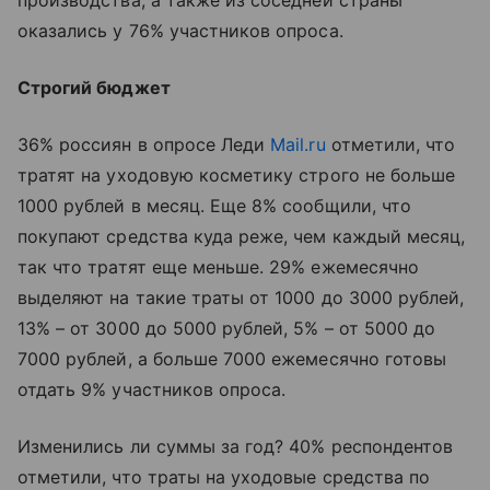
оказались у 76% участников опроса.
Строгий бюджет
36% россиян в опросе Леди
Mail.ru
отметили, что
тратят на уходовую косметику строго не больше
1000 рублей в месяц. Еще 8% сообщили, что
покупают средства куда реже, чем каждый месяц,
так что тратят еще меньше. 29% ежемесячно
выделяют на такие траты от 1000 до 3000 рублей,
13% – от 3000 до 5000 рублей, 5% – от 5000 до
7000 рублей, а больше 7000 ежемесячно готовы
отдать 9% участников опроса.
Изменились ли суммы за год? 40% респондентов
отметили, что траты на уходовые средства по