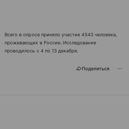
Всего в опросе приняло участие 4543 человека,
проживающих в России. Исследование
проводилось с 4 по 13 декабря.
Поделиться