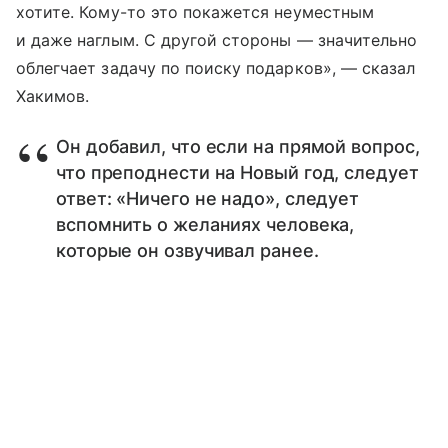
хотите. Кому-то это покажется неуместным
и даже наглым. С другой стороны — значительно
облегчает задачу по поиску подарков», — сказал
Хакимов.
Он добавил, что если на прямой вопрос,
что преподнести на Новый год, следует
ответ: «Ничего не надо», следует
вспомнить о желаниях человека,
которые он озвучивал ранее.