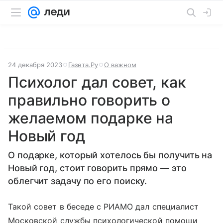
24 декабря 2023
Газета.Ру
О важном
Психолог дал совет, как
правильно говорить о
желаемом подарке на
Новый год
О подарке, который хотелось бы получить на
Новый год, стоит говорить прямо — это
облегчит задачу по его поиску.
Такой совет в беседе с РИАМО дал специалист
Московской службы психологической помощи