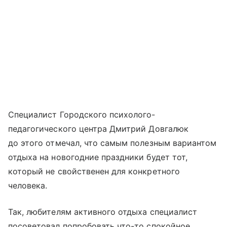
Специалист Городского психолого-
педагогического центра Дмитрий Довгалюк
до этого отмечал, что самым полезным вариантом
отдыха на новогодние праздники будет тот,
который не свойственен для конкретного
человека.
Так, любителям активного отдыха специалист
посоветовал попробовать что-то спокойное,