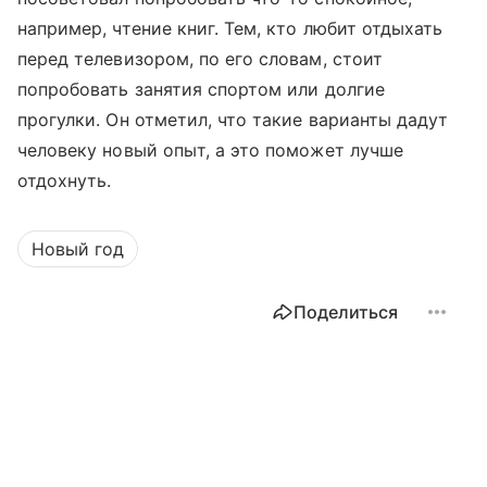
например, чтение книг. Тем, кто любит отдыхать
перед телевизором, по его словам, стоит
попробовать занятия спортом или долгие
прогулки. Он отметил, что такие варианты дадут
человеку новый опыт, а это поможет лучше
отдохнуть.
Новый год
Поделиться