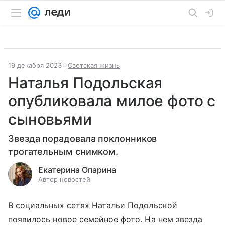
19 декабря 2023
Светская жизнь
Наталья Подольская
опубликовала милое фото с
сыновьями
Звезда порадовала поклонников
трогательным снимком.
Екатерина Опарина
Автор новостей
В социальных сетях Натальи Подольской
появилось новое семейное фото. На нем звезда