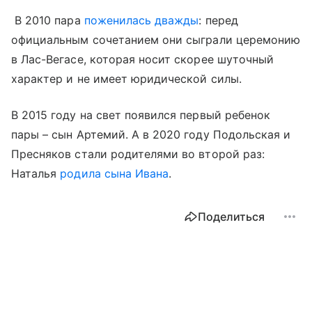
В 2010 пара
поженилась дважды
: перед
официальным сочетанием они сыграли церемонию
в Лас-Вегасе, которая носит скорее шуточный
характер и не имеет юридической силы.
В 2015 году на свет появился первый ребенок
пары – сын Артемий. А в 2020 году Подольская и
Пресняков стали родителями во второй раз:
Наталья
родила сына Ивана
.
Поделиться