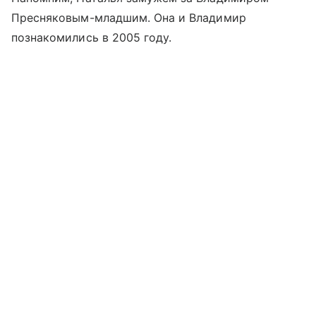
Пресняковым-младшим. Она и Владимир
познакомились в 2005 году.