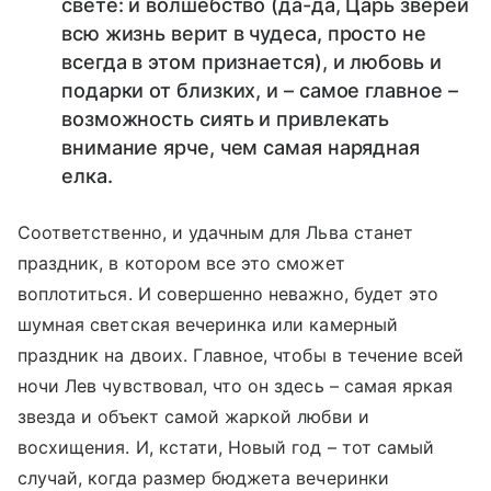
свете: и волшебство (да-да, Царь зверей
всю жизнь верит в чудеса, просто не
всегда в этом признается), и любовь и
подарки от близких, и – самое главное –
возможность сиять и привлекать
внимание ярче, чем самая нарядная
елка.
Соответственно, и удачным для Льва станет
праздник, в котором все это сможет
воплотиться. И совершенно неважно, будет это
шумная светская вечеринка или камерный
праздник на двоих. Главное, чтобы в течение всей
ночи Лев чувствовал, что он здесь – самая яркая
звезда и объект самой жаркой любви и
восхищения. И, кстати, Новый год – тот самый
случай, когда размер бюджета вечеринки