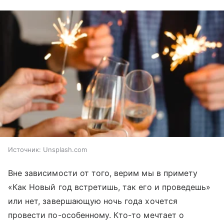
Источник:
Unsplash.com
Вне зависимости от того, верим мы в примету
«Как Новый год встретишь, так его и проведешь»
или нет, завершающую ночь года хочется
провести по-особенному. Кто-то мечтает о