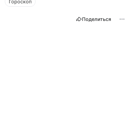
Гороскоп
Поделиться