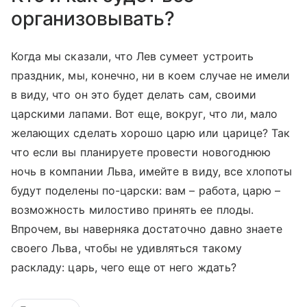
организовывать?
Когда мы сказали, что Лев сумеет устроить
праздник, мы, конечно, ни в коем случае не имели
в виду, что он это будет делать сам, своими
царскими лапами. Вот еще, вокруг, что ли, мало
желающих сделать хорошо царю или царице? Так
что если вы планируете провести новогоднюю
ночь в компании Льва, имейте в виду, все хлопоты
будут поделены по-царски: вам – работа, царю –
возможность милостиво принять ее плоды.
Впрочем, вы наверняка достаточно давно знаете
своего Льва, чтобы не удивляться такому
раскладу: царь, чего еще от него ждать?