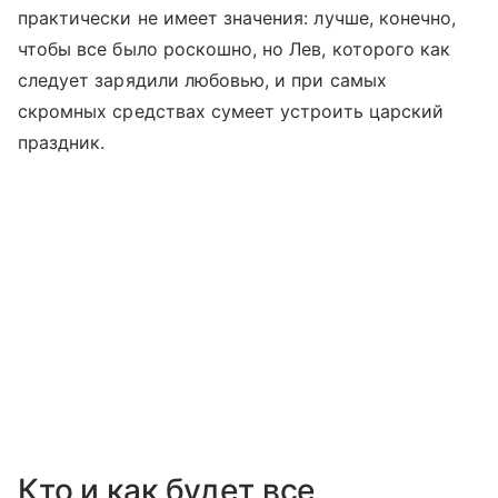
практически не имеет значения: лучше, конечно,
чтобы все было роскошно, но Лев, которого как
следует зарядили любовью, и при самых
скромных средствах сумеет устроить царский
праздник.
Кто и как будет все