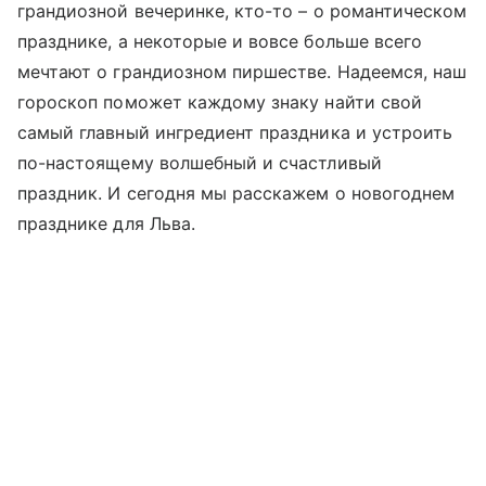
грандиозной вечеринке, кто-то – о романтическом
празднике, а некоторые и вовсе больше всего
мечтают о грандиозном пиршестве. Надеемся, наш
гороскоп поможет каждому знаку найти свой
самый главный ингредиент праздника и устроить
по-настоящему волшебный и счастливый
праздник. И сегодня мы расскажем о новогоднем
празднике для Льва.