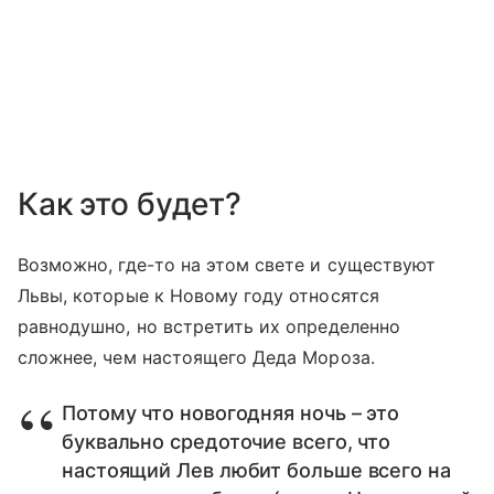
Как это будет?
Возможно, где-то на этом свете и существуют
Львы, которые к Новому году относятся
равнодушно, но встретить их определенно
сложнее, чем настоящего Деда Мороза.
Потому что новогодняя ночь – это
буквально средоточие всего, что
настоящий Лев любит больше всего на