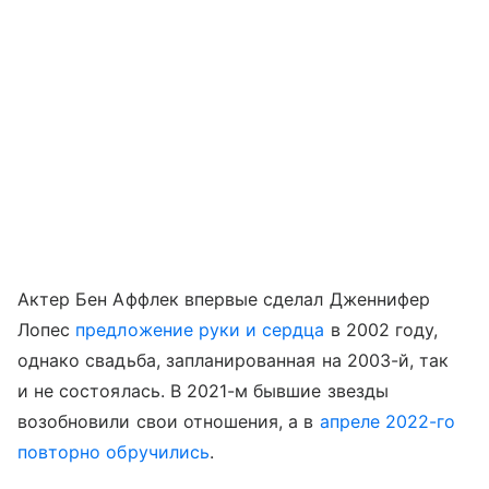
Актер Бен Аффлек впервые сделал Дженнифер
Лопес
предложение руки и сердца
в 2002 году,
однако свадьба, запланированная на 2003-й, так
и не состоялась. В 2021-м бывшие звезды
возобновили свои отношения, а в
апреле 2022-го
повторно обручились
.