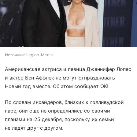
Источник:
Legion-Media
Американская актриса и певица Дженнифер Лопес
и актер Бен Аффлек не могут отпраздновать
Новый год вместе. Об этом сообщает OK!
По словам инсайдеров, близких к голливудской
паре, они еще не определились со своими
планами на 25 декабря, поскольку их семьи
не ладят друг с другом.