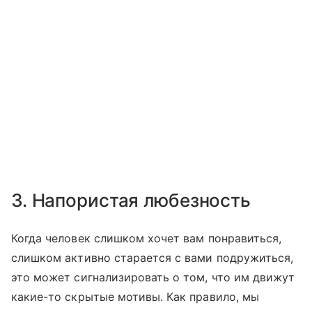
3. Напористая любезность
Когда человек слишком хочет вам понравиться,
слишком активно старается с вами подружиться,
это может сигнализировать о том, что им движут
какие-то скрытые мотивы. Как правило, мы