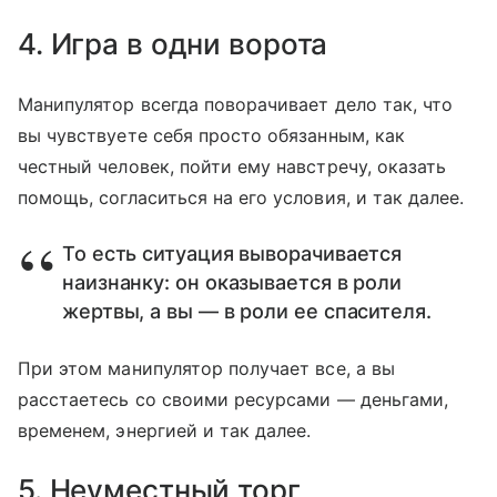
4. Игра в одни ворота
Манипулятор всегда поворачивает дело так, что
вы чувствуете себя просто обязанным, как
честный человек, пойти ему навстречу, оказать
помощь, согласиться на его условия, и так далее.
То есть ситуация выворачивается
наизнанку: он оказывается в роли
жертвы, а вы — в роли ее спасителя.
При этом манипулятор получает все, а вы
расстаетесь со своими ресурсами — деньгами,
временем, энергией и так далее.
5. Неуместный торг