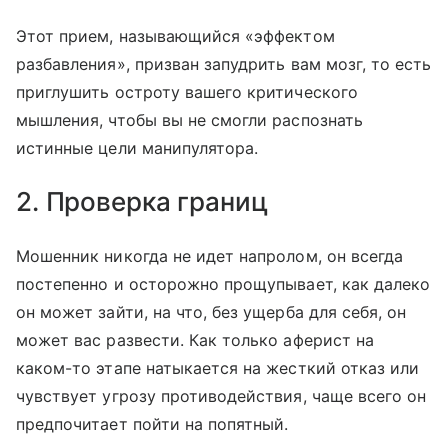
Этот прием, называющийся «эффектом
разбавления», призван запудрить вам мозг, то есть
приглушить остроту вашего критического
мышления, чтобы вы не смогли распознать
истинные цели манипулятора.
2. Проверка границ
Мошенник никогда не идет напролом, он всегда
постепенно и осторожно прощупывает, как далеко
он может зайти, на что, без ущерба для себя, он
может вас развести. Как только аферист на
каком-то этапе натыкается на жесткий отказ или
чувствует угрозу противодействия, чаще всего он
предпочитает пойти на попятный.