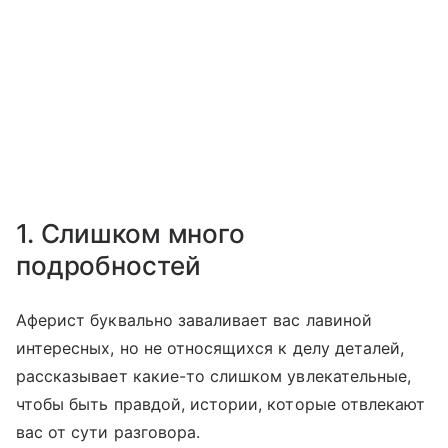
1. Слишком много
подробностей
Аферист буквально заваливает вас лавиной
интересных, но не относящихся к делу деталей,
рассказывает какие-то слишком увлекательные,
чтобы быть правдой, истории, которые отвлекают
вас от сути разговора.