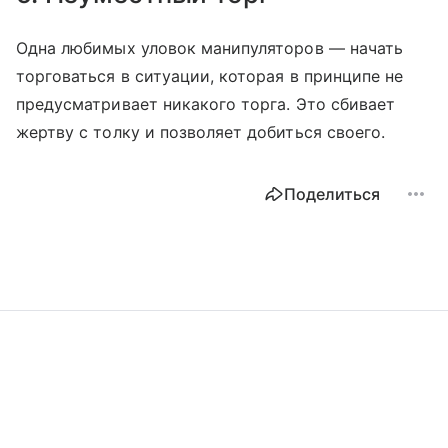
Одна любимых уловок манипуляторов — начать
торговаться в ситуации, которая в принципе не
предусматривает никакого торга. Это сбивает
жертву с толку и позволяет добиться своего.
Поделиться