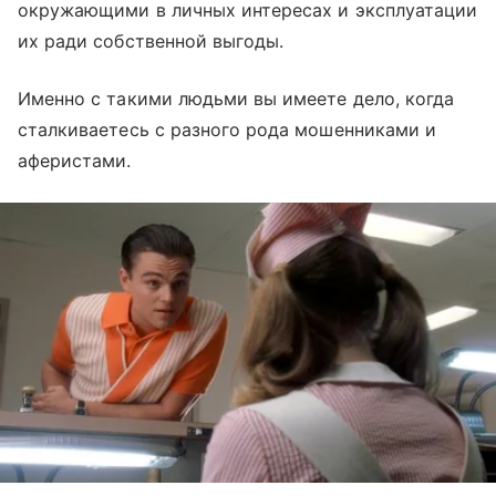
окружающими в личных интересах и эксплуатации
их ради собственной выгоды.
Именно с такими людьми вы имеете дело, когда
сталкиваетесь с разного рода мошенниками и
аферистами.