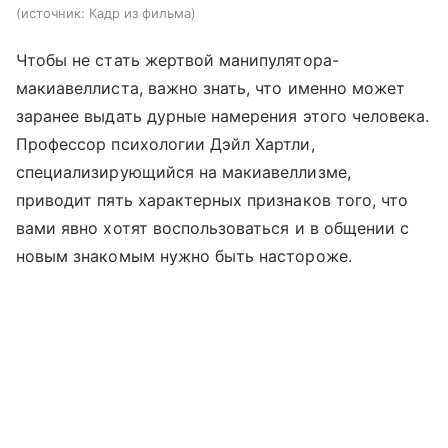
источник:
Кадр из фильма
Чтобы не стать жертвой манипулятора-
макиавеллиста, важно знать, что именно может
заранее выдать дурные намерения этого человека.
Профессор психологии Дэйл Хартли,
специализирующийся на макиавеллизме,
приводит пять характерных признаков того, что
вами явно хотят воспользоваться и в общении с
новым знакомым нужно быть настороже.