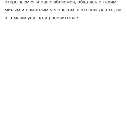
открываемся и расслабляемся, общаясь с таким
милым и приятным человеком, а это как раз то, на
что манипулятор и рассчитывает.