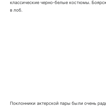
классические черно-белые костюмы. Боярска
в лоб.
Поклонники актерской пары были очень рад