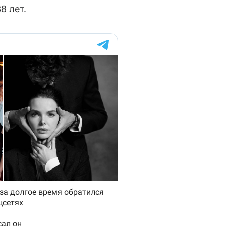
8 лет.