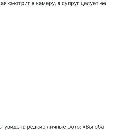
я смотрит в камеру, а супруг целует ее
ы увидеть редкие личные фото: «Вы оба