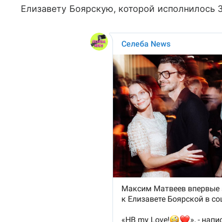
Елизавету Боярскую, которой исполнилось 3