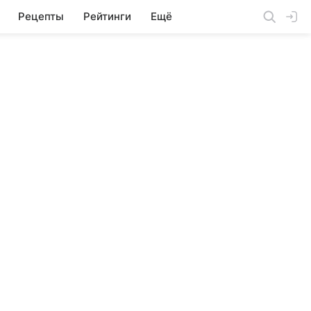
Рецепты
Рейтинги
Ещё