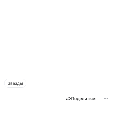
Звезды
Поделиться