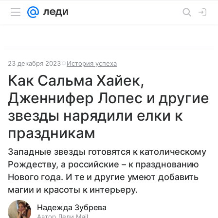
23 декабря 2023
История успеха
Как Сальма Хайек,
Дженнифер Лопес и другие
звезды нарядили елки к
праздникам
Западные звезды готовятся к католическому
Рождеству, а российские – к празднованию
Нового года. И те и другие умеют добавить
магии и красоты к интерьеру.
Надежда Зубрева
Автор Леди Mail