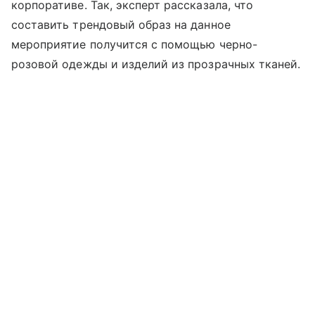
корпоративе. Так, эксперт рассказала, что
составить трендовый образ на данное
мероприятие получится с помощью черно-
розовой одежды и изделий из прозрачных тканей.