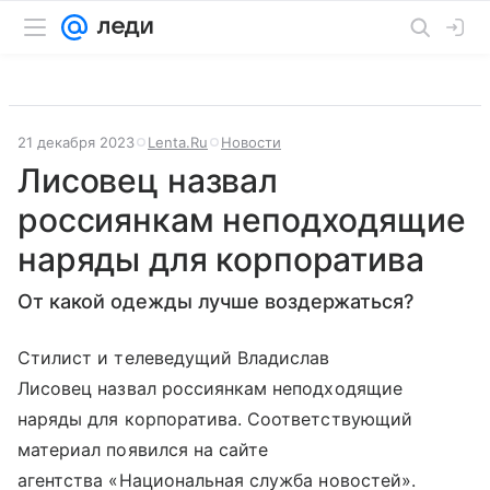
21 декабря 2023
Lenta.Ru
Новости
Лисовец назвал
россиянкам неподходящие
наряды для корпоратива
От какой одежды лучше воздержаться?
Стилист и телеведущий Владислав
Лисовец назвал россиянкам неподходящие
наряды для корпоратива. Соответствующий
материал появился на сайте
агентства «Национальная служба новостей».