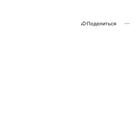
Поделиться