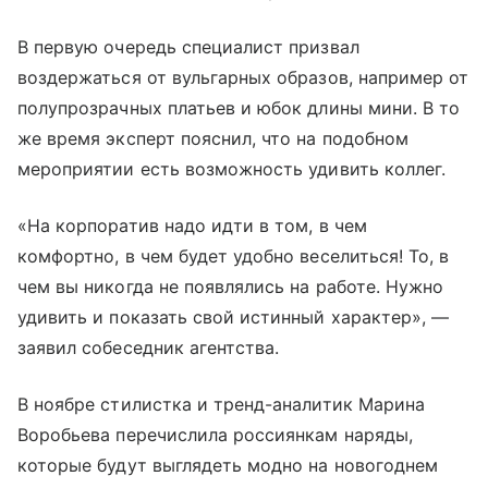
В первую очередь специалист призвал
воздержаться от вульгарных образов, например от
полупрозрачных платьев и юбок длины мини. В то
же время эксперт пояснил, что на подобном
мероприятии есть возможность удивить коллег.
«На корпоратив надо идти в том, в чем
комфортно, в чем будет удобно веселиться! То, в
чем вы никогда не появлялись на работе. Нужно
удивить и показать свой истинный характер», —
заявил собеседник агентства.
В ноябре стилистка и тренд-аналитик Марина
Воробьева перечислила россиянкам наряды,
которые будут выглядеть модно на новогоднем