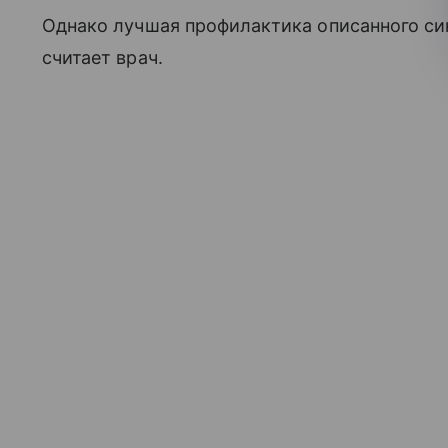
Однако лучшая профилактика описанного си
считает врач.