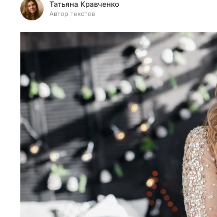
Татьяна Кравченко
Автор текстов