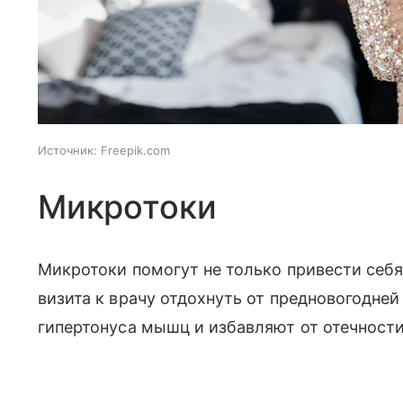
Источник:
Freepik.com
Микротоки
Микротоки помогут не только привести себя 
визита к врачу отдохнуть от предновогодне
гипертонуса мышц и избавляют от отечности