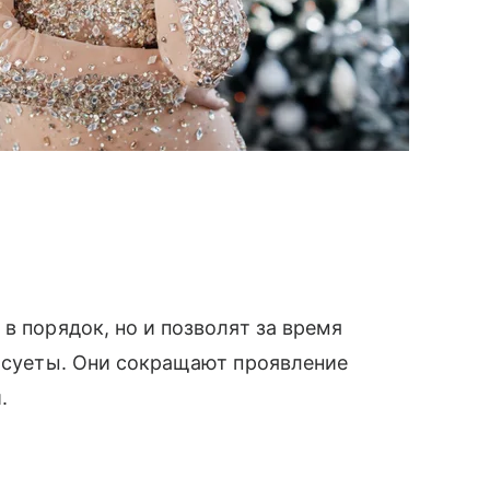
в порядок, но и позволят за время
й суеты. Они сокращают проявление
.