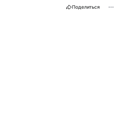
Поделиться