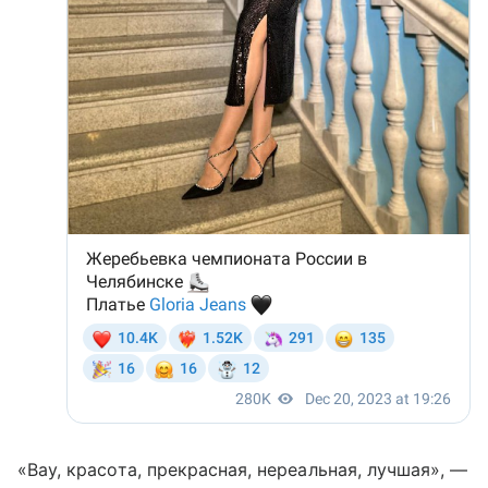
«Вау, красота, прекрасная, нереальная, лучшая», —