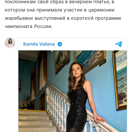
поклонникам свой образ в вечернем платье, в
котором она принимала участие в церемонии
жеребьевки выступлений в короткой программе
чемпионата России.