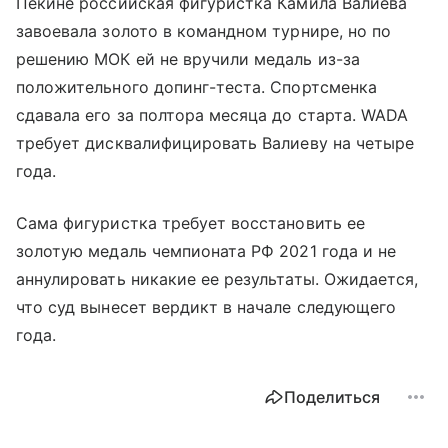
Пекине российская фигуристка Камила Валиева
завоевала золото в командном турнире, но по
решению МОК ей не вручили медаль из-за
положительного допинг-теста. Спортсменка
сдавала его за полтора месяца до старта. WADA
требует дисквалифицировать Валиеву на четыре
года.
Сама фигуристка требует восстановить ее
золотую медаль чемпионата РФ 2021 года и не
аннулировать никакие ее результаты. Ожидается,
что суд вынесет вердикт в начале следующего
года.
Поделиться