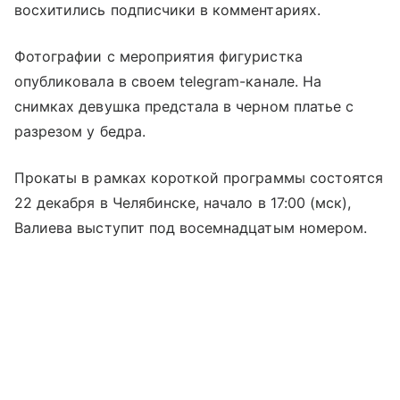
восхитились подписчики в комментариях.
Фотографии с мероприятия фигуристка
опубликовала в своем telegram-канале. На
снимках девушка предстала в черном платье с
разрезом у бедра.
Прокаты в рамках короткой программы состоятся
22 декабря в Челябинске, начало в 17:00 (мск),
Валиева выступит под восемнадцатым номером.