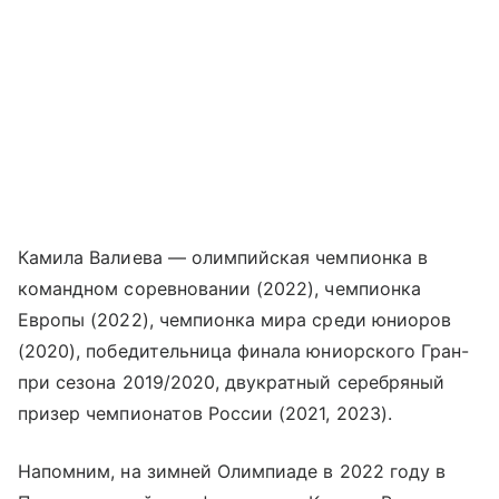
Камила Валиева — олимпийская чемпионка в
командном соревновании (2022), чемпионка
Европы (2022), чемпионка мира среди юниоров
(2020), победительница финала юниорского Гран-
при сезона 2019/2020, двукратный серебряный
призер чемпионатов России (2021, 2023).
Напомним, на зимней Олимпиаде в 2022 году в