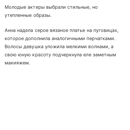
Молодые актеры выбрали стильные, но
утепленные образы.
Анна надела серое вязаное платье на пуговицах,
которое дополнила аналогичными перчатками.
Волосы девушка уложила мелкими волнами, а
свою юную красоту подчеркнула еле заметным
макияжем.