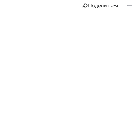
Поделиться