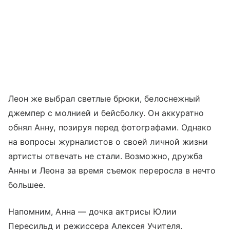
Леон же выбрал светлые брюки, белоснежный
джемпер с молнией и бейсболку. Он аккуратно
обнял Анну, позируя перед фотографами. Однако
на вопросы журналистов о своей личной жизни
артисты отвечать не стали. Возможно, дружба
Анны и Леона за время съемок переросла в нечто
большее.
Напомним, Анна — дочка актрисы Юлии
Пересильд и режиссера Алексея Учителя.