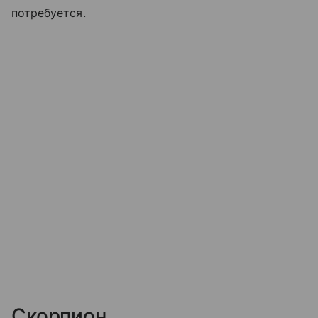
потребуется.
Скорпион