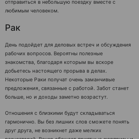
отправиться в небольшую поездку вместе с
любимым человеком.
Рак
День подойдет для деловых встреч и обсуждения
рабочих вопросов. Вероятны полезные
знакомства, благодаря которым вы вскоре
добьетесь настоящего прорыва в делах.
Некоторые Раки получат очень заманчивые
предложения, связанные с работой. Забот станет
больше, но и доходы заметно возрастут.
Отношения с близкими будут складываться
гармонично. Вы без лишних слов сможете понять
друг друга, не возникнет даже мелких
разногласий. Вечер обещает приятные сюрпризы и