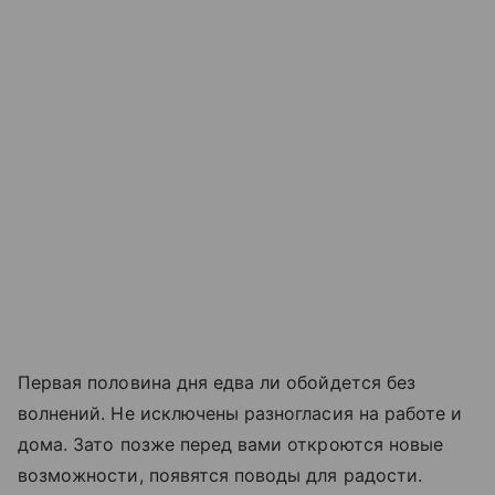
Первая половина дня едва ли обойдется без
волнений. Не исключены разногласия на работе и
дома. Зато позже перед вами откроются новые
возможности, появятся поводы для радости.