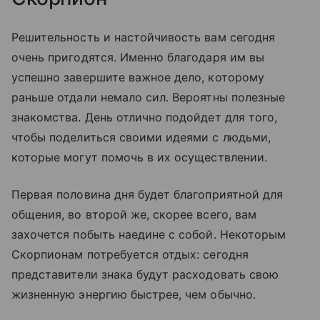
Решительность и настойчивость вам сегодня
очень пригодятся. Именно благодаря им вы
успешно завершите важное дело, которому
раньше отдали немало сил. Вероятны полезные
знакомства. День отлично подойдет для того,
чтобы поделиться своими идеями с людьми,
которые могут помочь в их осуществлении.
Первая половина дня будет благоприятной для
общения, во второй же, скорее всего, вам
захочется побыть наедине с собой. Некоторым
Скорпионам потребуется отдых: сегодня
представители знака будут расходовать свою
жизненную энергию быстрее, чем обычно.