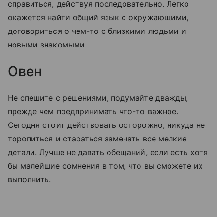
справиться, действуя последовательно. Легко
окажется найти общий язык с окружающими,
договориться о чем-то с близкими людьми и
новыми знакомыми.
Овен
Не спешите с решениями, подумайте дважды,
прежде чем предпринимать что-то важное.
Сегодня стоит действовать осторожно, никуда не
торопиться и стараться замечать все мелкие
детали. Лучше не давать обещаний, если есть хотя
бы малейшие сомнения в том, что вы сможете их
выполнить.