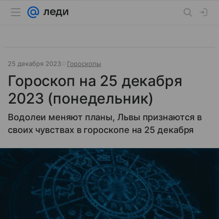
25 декабря 2023
Гороскопы
Гороскоп на 25 декабря
2023 (понедельник)
Водолеи меняют планы, Львы признаются в
своих чувствах в гороскопе на 25 декабря