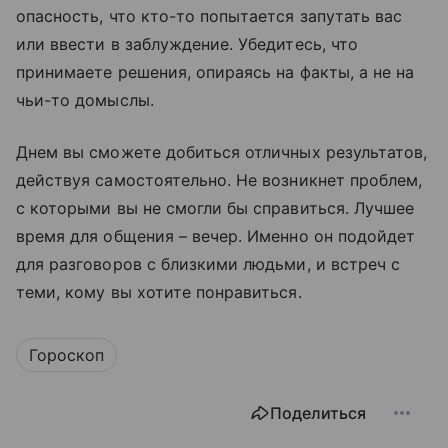
опасность, что кто-то попытается запутать вас
или ввести в заблуждение. Убедитесь, что
принимаете решения, опираясь на факты, а не на
чьи-то домыслы.
Днем вы сможете добиться отличных результатов,
действуя самостоятельно. Не возникнет проблем,
с которыми вы не смогли бы справиться. Лучшее
время для общения – вечер. Именно он подойдет
для разговоров с близкими людьми, и встреч с
теми, кому вы хотите понравиться.
Гороскоп
Поделиться