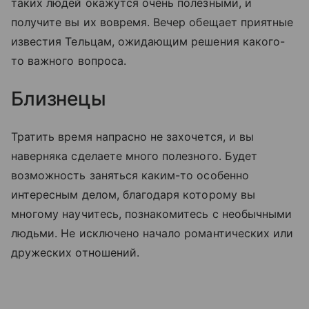
таких людей окажутся очень полезными, и
получите вы их вовремя. Вечер обещает приятные
известия Тельцам, ожидающим решения какого-
то важного вопроса.
Близнецы
Тратить время напрасно не захочется, и вы
наверняка сделаете много полезного. Будет
возможность заняться каким-то особенно
интересным делом, благодаря которому вы
многому научитесь, познакомитесь с необычными
людьми. Не исключено начало романтических или
дружеских отношений.