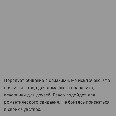
Порадует общение с близкими. Не исключено, что
появится повод для домашнего праздника,
вечеринки для друзей. Вечер подойдет для
романтического свидания. Не бойтесь признаться
в своих чувствах.