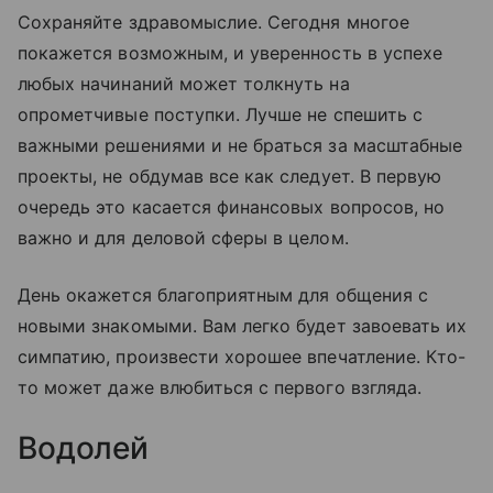
Сохраняйте здравомыслие. Сегодня многое
покажется возможным, и уверенность в успехе
любых начинаний может толкнуть на
опрометчивые поступки. Лучше не спешить с
важными решениями и не браться за масштабные
проекты, не обдумав все как следует. В первую
очередь это касается финансовых вопросов, но
важно и для деловой сферы в целом.
День окажется благоприятным для общения с
новыми знакомыми. Вам легко будет завоевать их
симпатию, произвести хорошее впечатление. Кто-
то может даже влюбиться с первого взгляда.
Водолей