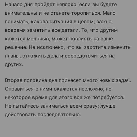
Начало дня пройдет неплохо, если вы будете
внимательны и не станете торопиться. Мало
понимать, какова ситуация в целом; важно
вовремя заметить все детали. То, что другим
кажется мелочью, может повлиять на ваше
решение. Не исключено, что вы захотите изменить
планы, отложить дела и сосредоточиться на
других.
Вторая половина дня принесет много новых задач.
Справиться с ними окажется несложно, но
некоторое время для этого все же потребуется.
Не пытайтесь заниматься всем сразу; лучше
действовать последовательно.