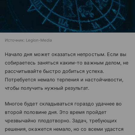
Источник:
Legion-Media
Начало дня может оказаться непростым. Если вы
собираетесь заняться каким-то важным делом, не
рассчитывайте быстро добиться успеха.
Потребуется немало терпения и настойчивости,
чтобы получить нужный результат.
Многое будет складываться гораздо удачнее во
второй половине дня. Это время пройдет
чрезвычайно плодотворно. Задач, требующих
решения, окажется немало, но со всеми удастся