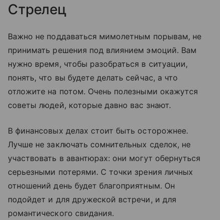
Стрелец
Важно не поддаваться мимолетным порывам, не
принимать решения под влиянием эмоций. Вам
нужно время, чтобы разобраться в ситуации,
понять, что вы будете делать сейчас, а что
отложите на потом. Очень полезными окажутся
советы людей, которые давно вас знают.
В финансовых делах стоит быть осторожнее.
Лучше не заключать сомнительных сделок, не
участвовать в авантюрах: они могут обернуться
серьезными потерями. С точки зрения личных
отношений день будет благоприятным. Он
подойдет и для дружеской встречи, и для
романтического свидания.