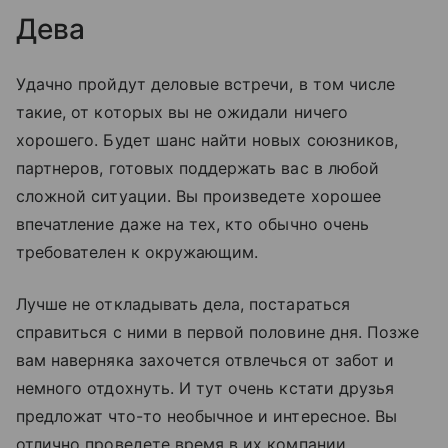
Дева
Удачно пройдут деловые встречи, в том числе
такие, от которых вы не ожидали ничего
хорошего. Будет шанс найти новых союзников,
партнеров, готовых поддержать вас в любой
сложной ситуации. Вы произведете хорошее
впечатление даже на тех, кто обычно очень
требователен к окружающим.
Лучше не откладывать дела, постараться
справиться с ними в первой половине дня. Позже
вам наверняка захочется отвлечься от забот и
немного отдохнуть. И тут очень кстати друзья
предложат что-то необычное и интересное. Вы
отлично проведете время в их компании.