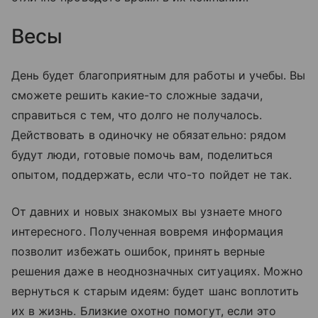
Весы
День будет благоприятным для работы и учебы. Вы
сможете решить какие-то сложные задачи,
справиться с тем, что долго не получалось.
Действовать в одиночку не обязательно: рядом
будут люди, готовые помочь вам, поделиться
опытом, поддержать, если что-то пойдет не так.
От давних и новых знакомых вы узнаете много
интересного. Полученная вовремя информация
позволит избежать ошибок, принять верные
решения даже в неоднозначных ситуациях. Можно
вернуться к старым идеям: будет шанс воплотить
их в жизнь. Близкие охотно помогут, если это