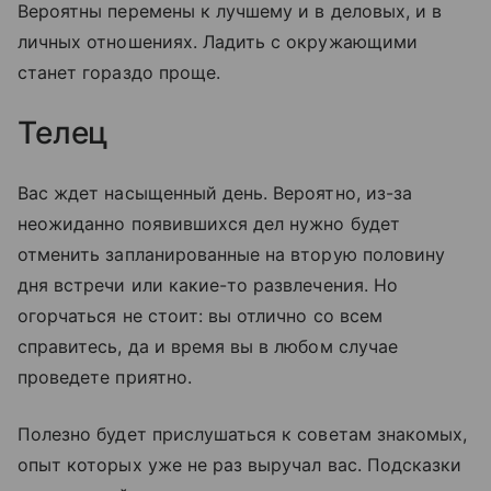
Вероятны перемены к лучшему и в деловых, и в
личных отношениях. Ладить с окружающими
станет гораздо проще.
Телец
Вас ждет насыщенный день. Вероятно, из-за
неожиданно появившихся дел нужно будет
отменить запланированные на вторую половину
дня встречи или какие-то развлечения. Но
огорчаться не стоит: вы отлично со всем
справитесь, да и время вы в любом случае
проведете приятно.
Полезно будет прислушаться к советам знакомых,
опыт которых уже не раз выручал вас. Подсказки