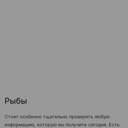
Рыбы
Стоит особенно тщательно проверять любую
информацию, которую вы получите сегодня. Есть