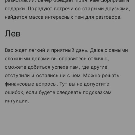
подарки. Порадуют встречи со старыми друзьями,
найдется масса интересных тем для разговора.
Лев
Вас ждет легкий и приятный дань. Даже с самыми
сложными делами вы справитесь отлично,
сможете добиться успеха там, где другие
отступили и остались ни с чем. Можно решать
финансовые вопросы. Тут вы не допустите
ошибок, если будете следовать подсказкам
интуиции.