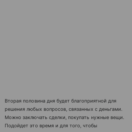
Вторая половина дня будет благоприятной для
решения любых вопросов, связанных с деньгами.
Можно заключать сделки, покупать нужные вещи.
Подойдет это время и для того, чтобы