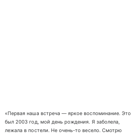
«Первая наша встреча — яркое воспоминание. Это
был 2003 год, мой день рождения. Я заболела,
лежала в постели. Не очень-то весело. Смотрю