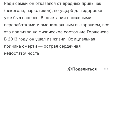
Ради семьи он отказался от вредных привычек
(алкоголя, наркотиков), но ущерб для здоровья
уже был нанесен. В сочетании с сильными
переработками и эмоциональным выгоранием, все
это повлияло на физическое состояние Горшенева.
В 2013 году он ушел из жизни. Официальная
причина смерти — острая сердечная
недостаточность.
Поделиться