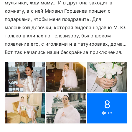
мультики, жду маму… И в друг она заходит в
комнату, а с ней Михаил Горшенев пришел с
подарками, чтобы меня поздравить. Для
маленькой девочки, которая видела недавно М. Ю.
только в клипах по телевизору, было шоком
появление его, с иголками и в татуировках, дома…
Вот так начались наши бескрайние приключения.
8
фото