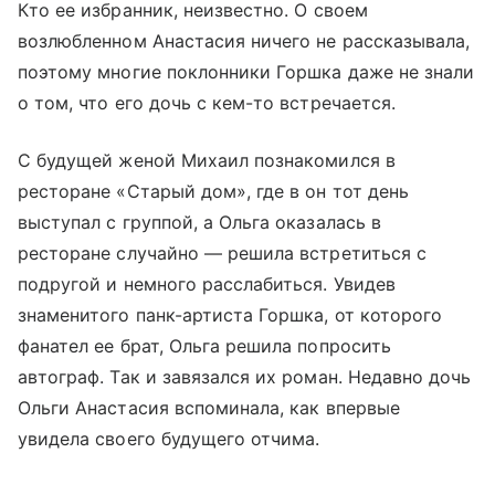
Кто ее избранник, неизвестно. О своем
возлюбленном Анастасия ничего не рассказывала,
поэтому многие поклонники Горшка даже не знали
о том, что его дочь с кем-то встречается.
С будущей женой Михаил познакомился в
ресторане «Старый дом», где в он тот день
выступал с группой, а Ольга оказалась в
ресторане случайно — решила встретиться с
подругой и немного расслабиться. Увидев
знаменитого панк-артиста Горшка, от которого
фанател ее брат, Ольга решила попросить
автограф. Так и завязался их роман. Недавно дочь
Ольги Анастасия вспоминала, как впервые
увидела своего будущего отчима.