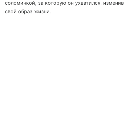
соломинкой, за которую он ухватился, изменив
свой образ жизни.