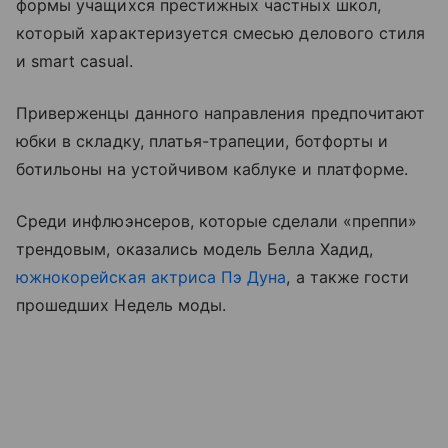
формы учащихся престижных частных школ,
который характеризуется смесью делового стиля
и smart casual.
Приверженцы данного направления предпочитают
юбки в складку, платья-трапеции, ботфорты и
ботильоны на устойчивом каблуке и платформе.
Среди инфлюэнсеров, которые сделали «преппи»
трендовым, оказались модель Белла Хадид,
южнокорейская актриса Пэ Дуна
, а также гости
прошедших Недель моды.