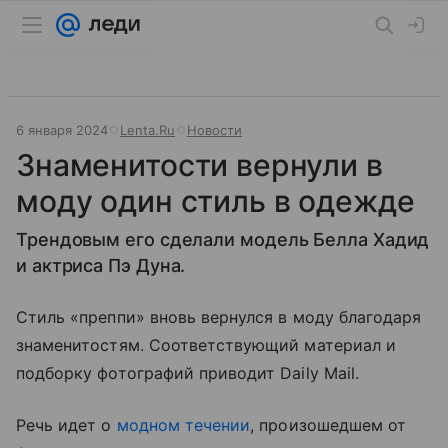
6 января 2024
Lenta.Ru
Новости
Знаменитости вернули в
моду один стиль в одежде
Трендовым его сделали модель Белла Хадид
и актриса Пэ Дуна.
Стиль «преппи» вновь вернулся в моду благодаря
знаменитостям. Соответствующий материал и
подборку фотографий приводит Daily Mail.
Речь идет о
модном течении
, произошедшем от