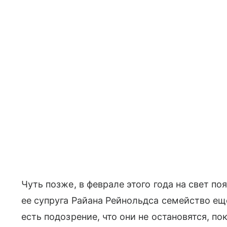
Чуть позже, в феврале этого года на свет п
ее супруга Райана Рейнольдса семейство еще
есть подозрение, что они не остановятся, по