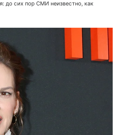
: до сих пор СМИ неизвестно, как