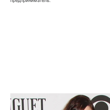
предприниматель.