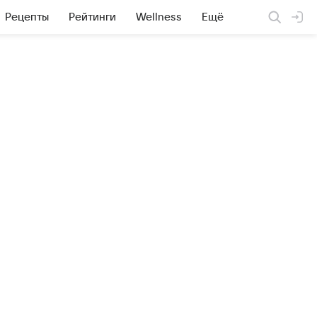
Рецепты
Рейтинги
Wellness
Ещё