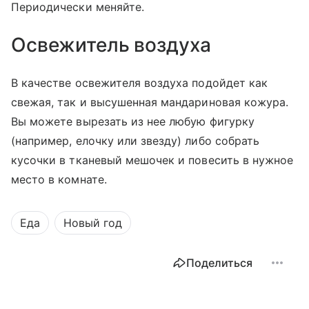
Периодически меняйте.
Освежитель воздуха
В качестве освежителя воздуха подойдет как
свежая, так и высушенная мандариновая кожура.
Вы можете вырезать из нее любую фигурку
(например, елочку или звезду) либо собрать
кусочки в тканевый мешочек и повесить в нужное
место в комнате.
Еда
Новый год
Поделиться