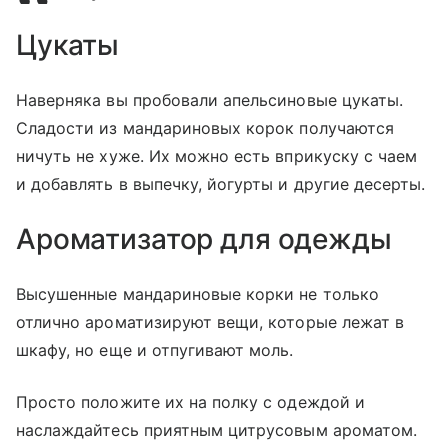
Цукаты
Наверняка вы пробовали апельсиновые цукаты.
Сладости из мандариновых корок получаются
ничуть не хуже. Их можно есть вприкуску с чаем
и добавлять в выпечку, йогурты и другие десерты.
Ароматизатор для одежды
Высушенные мандариновые корки не только
отлично ароматизируют вещи, которые лежат в
шкафу, но еще и отпугивают моль.
Просто положите их на полку с одеждой и
наслаждайтесь приятным цитрусовым ароматом.