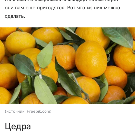
они вам еще пригодятся. Вот что из них можно
сделать.
источник:
Freepik.com
Цедра