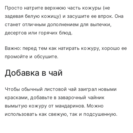
Просто натрите верхнюю часть кожуры (не
задевая белую кожицу) и засушите ее впрок. Она
станет отличным дополнением для выпечки,
десертов или горячих блюд.
Важно: перед тем как натирать кожуру, хорошо ее
промойте и обсушите.
Добавка в чай
Чтобы обычный листовой чай заиграл новыми
красками, добавьте в заварочный чайник
вымытую кожуру от мандаринов. Можно
использовать как свежую, так и подсушенную.