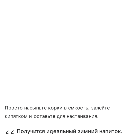
Просто насыпьте корки в емкость, залейте
кипятком и оставьте для настаивания.
Получится идеальный зимний напиток.