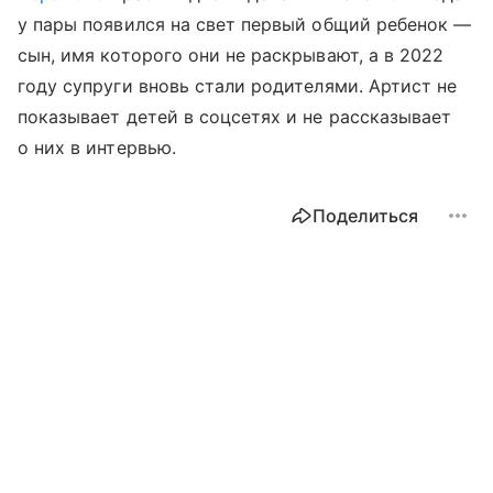
у пары появился на свет первый общий ребенок —
сын, имя которого они не раскрывают, а в 2022
году супруги вновь стали родителями. Артист не
показывает детей в соцсетях и не рассказывает
о них в интервью.
Поделиться