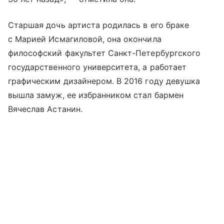
Старшая дочь артиста родилась в его браке
с Марией Исмагиловой, она окончила
философский факультет Санкт-Петербургского
государственного университета, а работает
графическим дизайнером. В 2016 году девушка
вышла замуж, ее избранником стал бармен
Вячеслав Астанин.