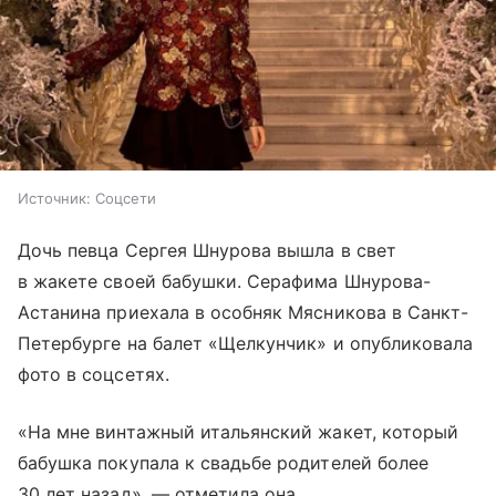
Источник:
Соцсети
Дочь певца Сергея Шнурова вышла в свет
в жакете своей бабушки. Серафима Шнурова-
Астанина приехала в особняк Мясникова в Санкт-
Петербурге на балет «Щелкунчик» и опубликовала
фото в соцсетях.
«На мне винтажный итальянский жакет, который
бабушка покупала к свадьбе родителей более
30 лет назад», — отметила она.