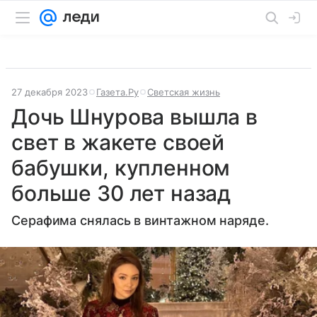
27 декабря 2023
Газета.Ру
Светская жизнь
Дочь Шнурова вышла в
свет в жакете своей
бабушки, купленном
больше 30 лет назад
Серафима снялась в винтажном наряде.