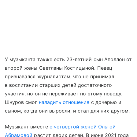
У музыканта также есть 23-летний сын Аполлон от
второй жены Светланы Костицыной. Певец
признавался журналистам, что не принимал
в воспитании старших детей достаточного
участия, но он не переживает по этому поводу.
Шнуров смог
наладить отношения
с дочерью и
сыном, когда они выросли, и стал для них другом.
Музыкант вместе
с четвертой женой Ольгой
Абрамовой
растит двоих детей. В июне 2021 года