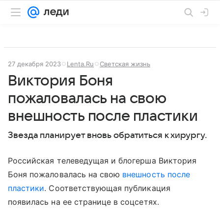
27 декабря 2023
Lenta.Ru
Светская жизнь
Виктория Боня
пожаловалась на свою
внешность после пластики
Звезда планирует вновь обратиться к хирургу.
Российская телеведущая и блогерша Виктория
Боня пожаловалась на свою
внешность после
пластики
. Соответствующая публикация
появилась на ее странице в соцсетях.