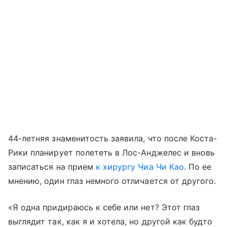
44-летняя знаменитость заявила, что после Коста-
Рики планирует полететь в Лос-Анджелес и вновь
записаться на прием
к хирургу Чиа Чи Као
. По ее
мнению, один глаз немного отличается от другого.
«Я одна придираюсь к себе или нет? Этот глаз
выглядит так, как я и хотела, но другой как будто