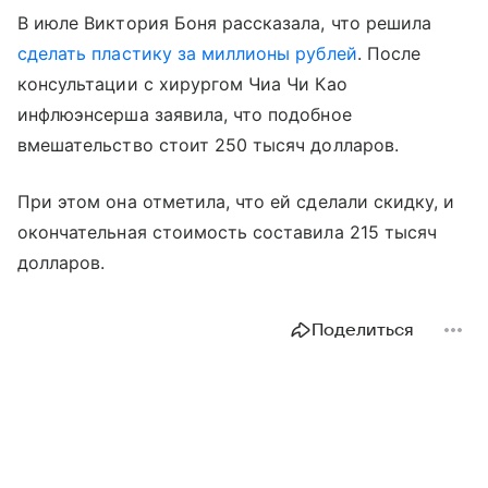
В июле Виктория Боня рассказала, что решила
сделать пластику за миллионы рублей
. После
консультации с хирургом Чиа Чи Као
инфлюэнсерша заявила, что подобное
вмешательство стоит 250 тысяч долларов.
При этом она отметила, что ей сделали скидку, и
окончательная стоимость составила 215 тысяч
долларов.
Поделиться