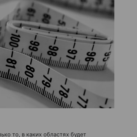
ько то, в каких областях будет