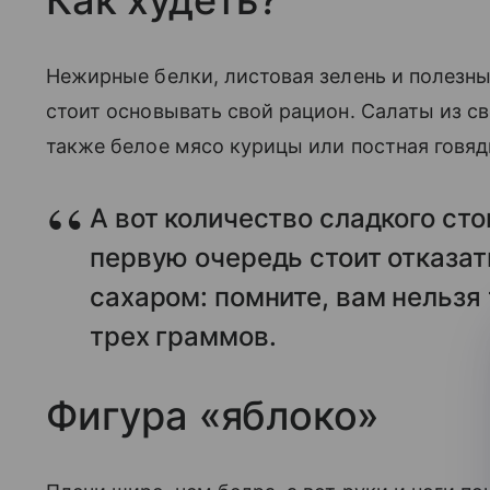
Как худеть?
Нежирные белки, листовая зелень и полезны
стоит основывать свой рацион. Салаты из 
также белое мясо курицы или постная говяд
А вот количество сладкого сто
первую очередь стоит отказат
сахаром: помните, вам нельзя
трех граммов.
Фигура «яблоко»