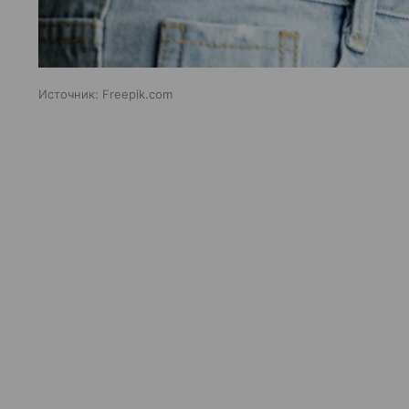
Источник:
Freepik.com