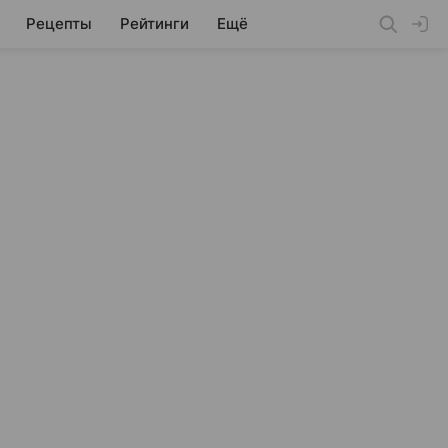
Рецепты
Рейтинги
Ещё