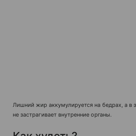
Лишний жир аккумулируется на бедрах, а в э
не застрагивает внутренние органы.