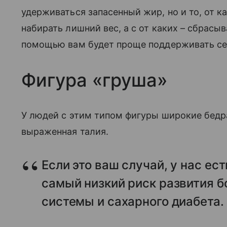
удерживаться запасенный жир, но и то, от к
набирать лишний вес, а с от каких – сбрасыв
помощью вам будет проще поддерживать се
Фигура «груша»
У людей с этим типом фигуры широкие бедра
выраженная талия.
Если это ваш случай, у нас ес
самый низкий риск развития 
системы и сахарного диабета.