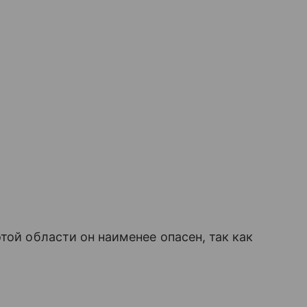
той области он наименее опасен, так как