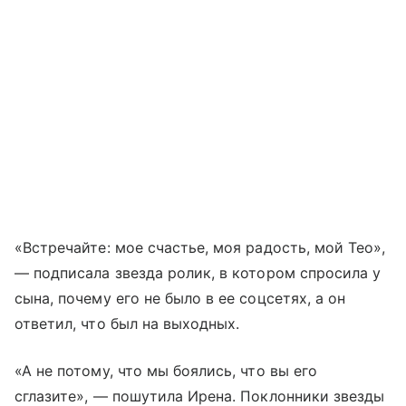
«Встречайте: мое счастье, моя радость, мой Тео»,
— подписала звезда ролик, в котором спросила у
сына, почему его не было в ее соцсетях, а он
ответил, что был на выходных.
«А не потому, что мы боялись, что вы его
сглазите», — пошутила Ирена. Поклонники звезды