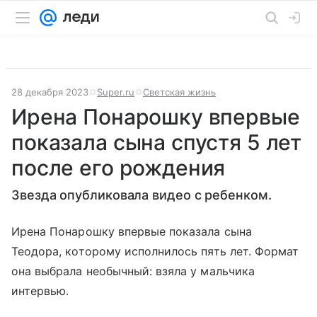
28 декабря 2023
Super.ru
Светская жизнь
Ирена Понарошку впервые
показала сына спустя 5 лет
после его рождения
Звезда опубликовала видео с ребенком.
Ирена Понарошку впервые показала сына
Теодора, которому исполнилось пять лет. Формат
она выбрала необычный: взяла у мальчика
интервью.