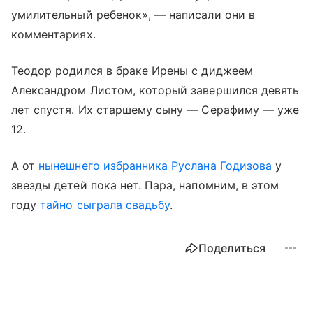
умилительный ребенок», — написали они в
комментариях.
Теодор родился в браке Ирены с диджеем
Александром Листом, который завершился девять
лет спустя. Их старшему сыну — Серафиму — уже
12.
А от
нынешнего избранника Руслана Годизова
у
звезды детей пока нет. Пара, напомним, в этом
году
тайно сыграла свадьбу
.
Поделиться