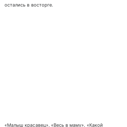
остались в восторге.
«Малыш красавец», «Весь в маму», «Какой