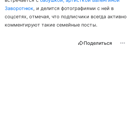
Заворотнюк
, и делится фотографиями с ней в
соцсетях, отмечая, что подписчики всегда активно
комментируют такие семейные посты.
Поделиться