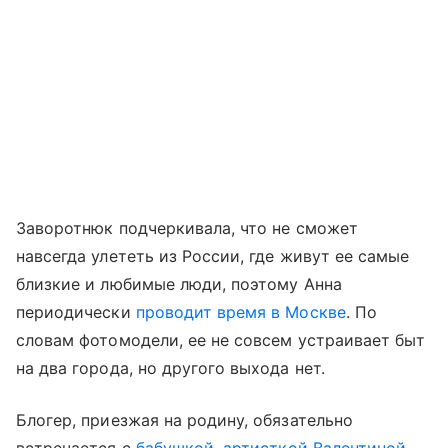
Заворотнюк подчеркивала, что не сможет
навсегда улететь из России, где живут ее самые
близкие и любимые люди, поэтому Анна
периодически
проводит время в Москве
. По
словам фотомодели, ее не совсем устраивает быт
на два города, но другого выхода нет.
Блогер, приезжая на родину, обязательно
встречается с
бабушкой, артисткой Валентиной