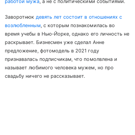
работой мужа
, а не с политическими событиями.
Заворотнюк
девять лет состоит в отношениях с
возлюбленным
, с которым познакомилась во
время учебы в Нью-Йорке, однако его личность не
раскрывает. Бизнесмен уже сделал Анне
предложение, фотомодель в 2021 году
признавалась подписчикам, что помолвлена и
называет любимого человека мужем, но про
свадьбу ничего не рассказывает.