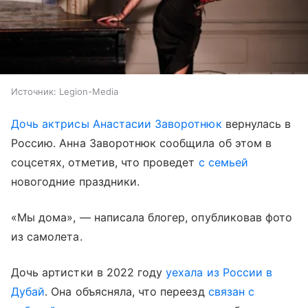
Источник:
Legion-Media
Дочь актрисы Анастасии Заворотнюк
вернулась в
Россию. Анна Заворотнюк сообщила об этом в
соцсетях, отметив, что проведет
с семьей
новогодние праздники.
«Мы дома», — написала блогер, опубликовав фото
из самолета.
Дочь артистки в 2022 году
уехала из России в
Дубай
. Она объясняла, что переезд
связан с