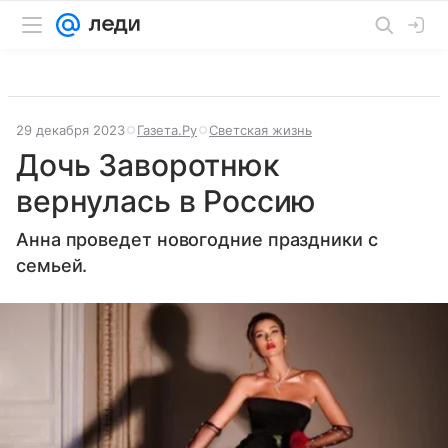
29 декабря 2023
Газета.Ру
Светская жизнь
Дочь Заворотнюк
вернулась в Россию
Анна проведет новогодние праздники с
семьей.