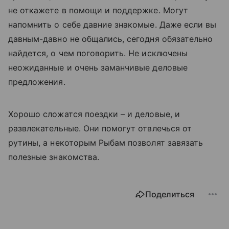
не откажете в помощи и поддержке. Могут
напомнить о себе давние знакомые. Даже если вы
давным-давно не общались, сегодня обязательно
найдется, о чем поговорить. Не исключены
неожиданные и очень заманчивые деловые
предложения.
Хорошо сложатся поездки – и деловые, и
развлекательные. Они помогут отвлечься от
рутины, а некоторым Рыбам позволят завязать
полезные знакомства.
Поделиться