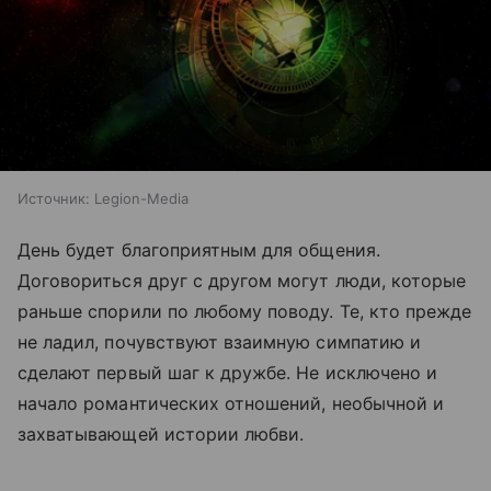
Источник:
Legion-Media
День будет благоприятным для общения.
Договориться друг с другом могут люди, которые
раньше спорили по любому поводу. Те, кто прежде
не ладил, почувствуют взаимную симпатию и
сделают первый шаг к дружбе. Не исключено и
начало романтических отношений, необычной и
захватывающей истории любви.