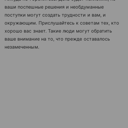
ваши поспешные решения и необдуманные
поступки могут создать трудности и вам, и
окружающим. Прислушайтесь к советам тех, кто
хорошо вас знает. Такие люди могут обратить
ваше внимание на то, что прежде оставалось
незамеченным.