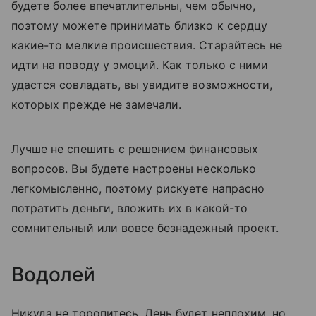
будете более впечатлительны, чем обычно,
поэтому можете принимать близко к сердцу
какие-то мелкие происшествия. Старайтесь не
идти на поводу у эмоций. Как только с ними
удастся совладать, вы увидите возможности,
которых прежде не замечали.
Лучше не спешить с решением финансовых
вопросов. Вы будете настроены несколько
легкомысленно, поэтому рискуете напрасно
потратить деньги, вложить их в какой-то
сомнительный или вовсе безнадежный проект.
Водолей
Никуда не торопитесь. День будет неплохим, но