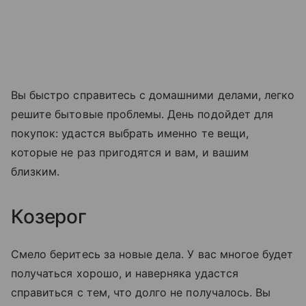
Вы быстро справитесь с домашними делами, легко
решите бытовые проблемы. День подойдет для
покупок: удастся выбрать именно те вещи,
которые не раз пригодятся и вам, и вашим
близким.
Козерог
Смело беритесь за новые дела. У вас многое будет
получаться хорошо, и наверняка удастся
справиться с тем, что долго не получалось. Вы