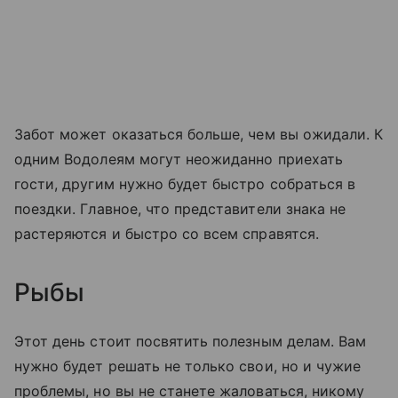
Забот может оказаться больше, чем вы ожидали. К
одним Водолеям могут неожиданно приехать
гости, другим нужно будет быстро собраться в
поездки. Главное, что представители знака не
растеряются и быстро со всем справятся.
Рыбы
Этот день стоит посвятить полезным делам. Вам
нужно будет решать не только свои, но и чужие
проблемы, но вы не станете жаловаться, никому