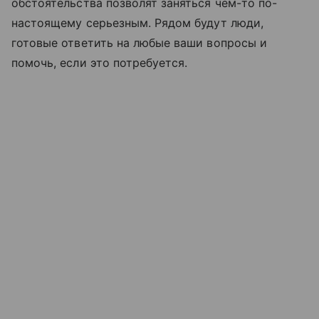
обстоятельства позволят заняться чем-то по-
настоящему серьезным. Рядом будут люди,
готовые ответить на любые ваши вопросы и
помочь, если это потребуется.