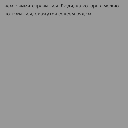
вам с ними справиться. Люди, на которых можно
положиться, окажутся совсем рядом.