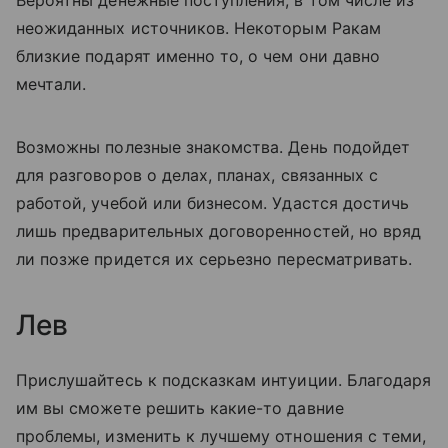
неожиданных источников. Некоторым Ракам
близкие подарят именно то, о чем они давно
мечтали.
Возможны полезные знакомства. День подойдет
для разговоров о делах, планах, связанных с
работой, учебой или бизнесом. Удастся достичь
лишь предварительных договоренностей, но вряд
ли позже придется их серьезно пересматривать.
Лев
Прислушайтесь к подсказкам интуиции. Благодаря
им вы сможете решить какие-то давние
проблемы, изменить к лучшему отношения с теми,