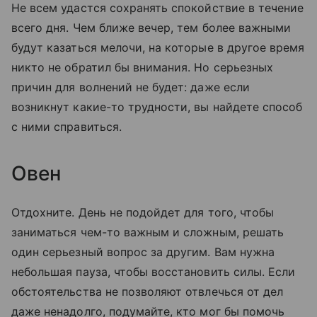
Не всем удастся сохранять спокойствие в течение
всего дня. Чем ближе вечер, тем более важными
будут казаться мелочи, на которые в другое время
никто не обратил бы внимания. Но серьезных
причин для волнений не будет: даже если
возникнут какие-то трудности, вы найдете способ
с ними справиться.
Овен
Отдохните. День не подойдет для того, чтобы
заниматься чем-то важным и сложным, решать
один серьезный вопрос за другим. Вам нужна
небольшая пауза, чтобы восстановить силы. Если
обстоятельства не позволяют отвлечься от дел
даже ненадолго, подумайте, кто мог бы помочь