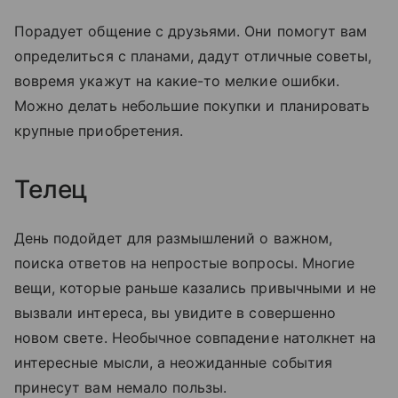
Порадует общение с друзьями. Они помогут вам
определиться с планами, дадут отличные советы,
вовремя укажут на какие-то мелкие ошибки.
Можно делать небольшие покупки и планировать
крупные приобретения.
Телец
День подойдет для размышлений о важном,
поиска ответов на непростые вопросы. Многие
вещи, которые раньше казались привычными и не
вызвали интереса, вы увидите в совершенно
новом свете. Необычное совпадение натолкнет на
интересные мысли, а неожиданные события
принесут вам немало пользы.