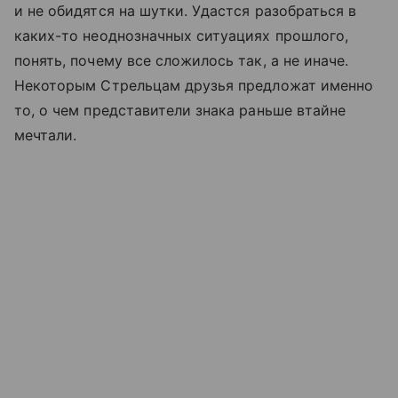
и не обидятся на шутки. Удастся разобраться в
каких-то неоднозначных ситуациях прошлого,
понять, почему все сложилось так, а не иначе.
Некоторым Стрельцам друзья предложат именно
то, о чем представители знака раньше втайне
мечтали.