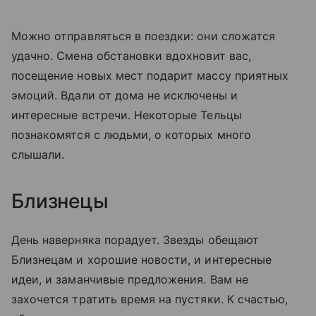
Можно отправляться в поездки: они сложатся
удачно. Смена обстановки вдохновит вас,
посещение новых мест подарит массу приятных
эмоций. Вдали от дома не исключены и
интересные встречи. Некоторые Тельцы
познакомятся с людьми, о которых много
слышали.
Близнецы
День наверняка порадует. Звезды обещают
Близнецам и хорошие новости, и интересные
идеи, и заманчивые предложения. Вам не
захочется тратить время на пустяки. К счастью,