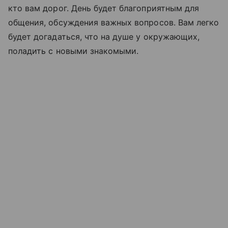
кто вам дорог. День будет благоприятным для
общения, обсуждения важных вопросов. Вам легко
будет догадаться, что на душе у окружающих,
поладить с новыми знакомыми.