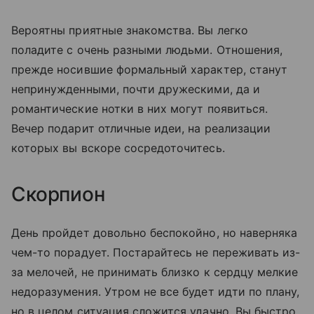
Вероятны приятные знакомства. Вы легко
поладите с очень разными людьми. Отношения,
прежде носившие формальный характер, станут
непринужденными, почти дружескими, да и
романтические нотки в них могут появиться.
Вечер подарит отличные идеи, на реализации
которых вы вскоре сосредоточитесь.
Скорпион
День пройдет довольно беспокойно, но наверняка
чем-то порадует. Постарайтесь не переживать из-
за мелочей, не принимать близко к сердцу мелкие
недоразумения. Утром не все будет идти по плану,
но в целом ситуация сложится удачно. Вы быстро