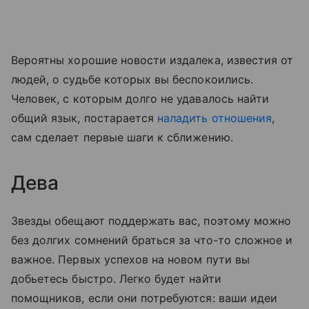
Вероятны хорошие новости издалека, известия от
людей, о судьбе которых вы беспокоились.
Человек, с которым долго не удавалось найти
общий язык, постарается
наладить отношения
,
сам сделает первые шаги к сближению.
Дева
Звезды обещают поддержать вас, поэтому можно
без долгих сомнений браться за что-то сложное и
важное. Первых успехов на новом пути вы
добьетесь быстро. Легко будет найти
помощников, если они потребуются: ваши идеи