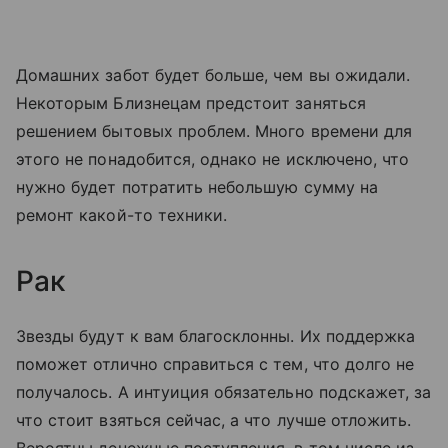
Домашних забот будет больше, чем вы ожидали.
Некоторым Близнецам предстоит заняться
решением бытовых проблем. Много времени для
этого не понадобится, однако не исключено, что
нужно будет потратить небольшую сумму на
ремонт какой-то техники.
Рак
Звезды будут к вам благосклонны. Их поддержка
поможет отлично справиться с тем, что долго не
получалось. А интуиция обязательно подскажет, за
что стоит взяться сейчас, а что лучше отложить.
Вероятны денежные поступления, в том числе из