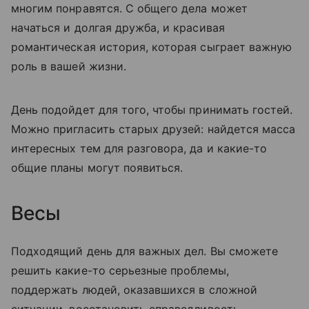
многим понравятся. С общего дела может
начаться и долгая дружба, и красивая
романтическая история, которая сыграет важную
роль в вашей жизни.
День подойдет для того, чтобы принимать гостей.
Можно пригласить старых друзей: найдется масса
интересных тем для разговора, да и какие-то
общие планы могут появиться.
Весы
Подходящий день для важных дел. Вы сможете
решить какие-то серьезные проблемы,
поддержать людей, оказавшихся в сложной
ситуации, восстановить справедливость.