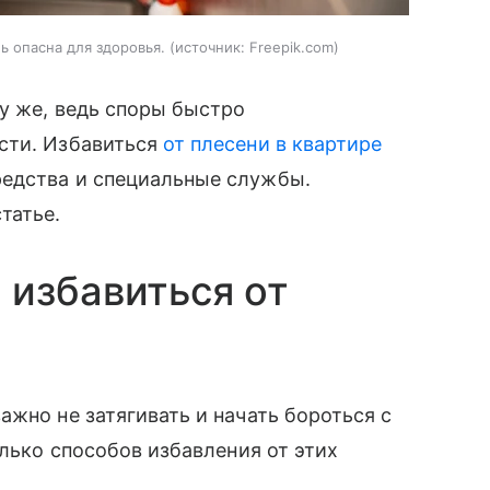
ь опасна для здоровья.
источник:
Freepik.com
у же, ведь споры быстро
сти. Избавиться
от плесени в квартире
едства и специальные службы.
татье.
 избавиться от
ажно не затягивать и начать бороться с
олько способов избавления от этих