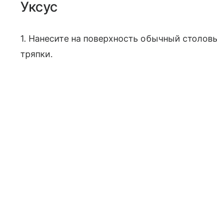
Уксус
1. Нанесите на поверхность обычный столов
тряпки.