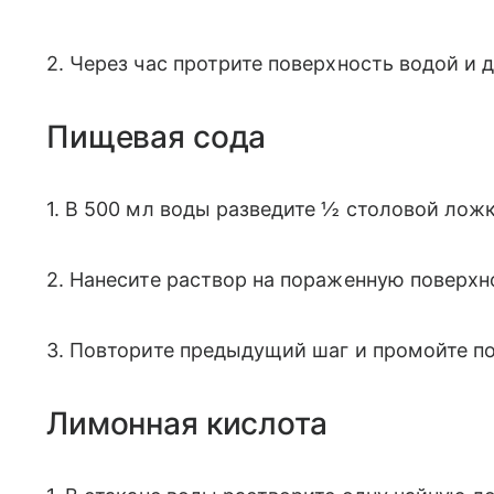
2. Через час протрите поверхность водой и 
Пищевая сода
1. В 500 мл воды разведите ½ столовой лож
2. Нанесите раствор на пораженную поверхн
3. Повторите предыдущий шаг и промойте по
Лимонная кислота