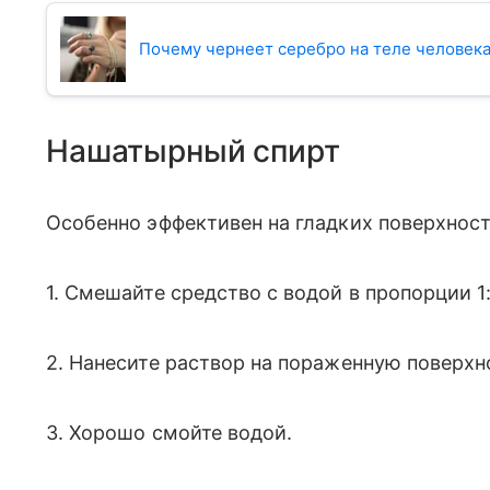
Почему чернеет серебро на теле человек
Нашатырный спирт
Особенно эффективен на гладких поверхностя
1. Смешайте средство с водой в пропорции 1:
2. Нанесите раствор на пораженную поверхно
3. Хорошо смойте водой.