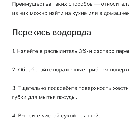
Преимущества таких способов — относитель
из них можно найти на кухне или в домашней
Перекись водорода
1. Налейте в распылитель 3%-й раствор пере
2. Обработайте пораженные грибком поверхно
3. Тщательно поскребите поверхность жест
губки для мытья посуды.
4. Вытрите чистой сухой тряпкой.