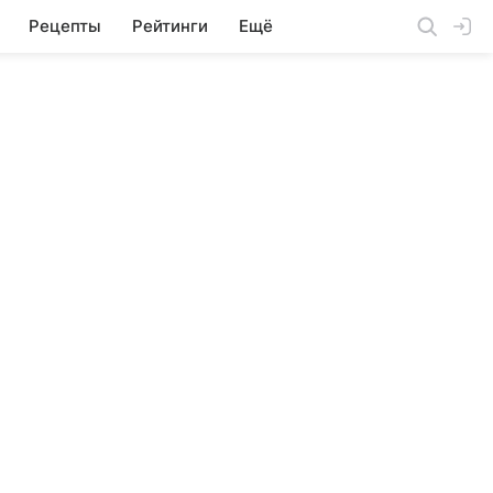
Рецепты
Рейтинги
Ещё