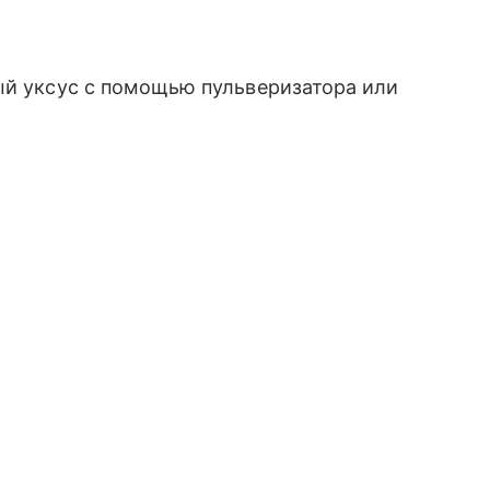
ый уксус с помощью пульверизатора или