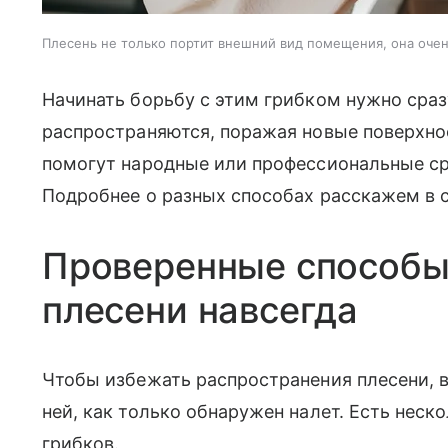
Плесень не только портит внешний вид помещения, она очен
Начинать борьбу с этим грибком нужно сраз
распространяются, поражая новые поверхно
помогут народные или профессиональные ср
Подробнее о разных способах расскажем в с
Проверенные способы
плесени навсегда
Чтобы избежать распространения плесени, в
ней, как только обнаружен налет. Есть неск
грибков.