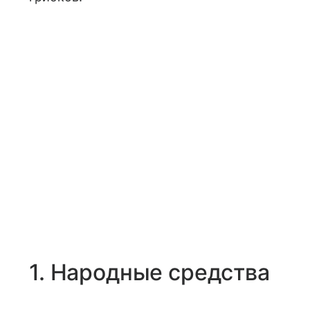
1. Народные средства