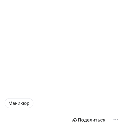
Маникюр
Поделиться