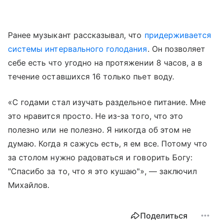
Ранее музыкант рассказывал, что
придерживается
системы интервального голодания
. Он позволяет
себе есть что угодно на протяжении 8 часов, а в
течение оставшихся 16 только пьет воду.
«С годами стал изучать раздельное питание. Мне
это нравится просто. Не из-за того, что это
полезно или не полезно. Я никогда об этом не
думаю. Когда я сажусь есть, я ем все. Потому что
за столом нужно радоваться и говорить Богу:
"Спасибо за то, что я это кушаю"», — заключил
Михайлов.
Поделиться