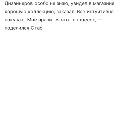
Дизайнеров особо не знаю, увидел в магазине
хорошую коллекцию, заказал. Все интуитивно
покупаю. Мне нравится этот процесс», —
поделился Стас.