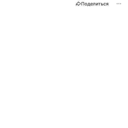
Поделиться