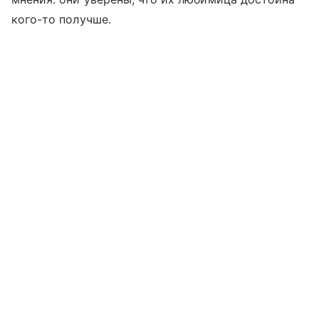
кого-то получше.