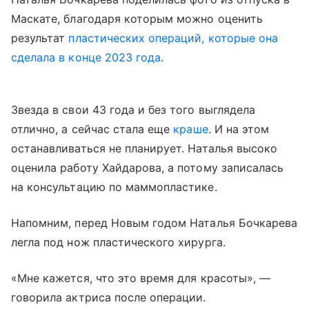
Маскате, благодаря которым можно оценить
результат
пластических операций, которые она
сделала в конце 2023 года
.
Звезда в свои 43 года и без того выглядела
отлично, а сейчас стала еще
краше
. И на этом
останавливаться не планирует. Наталья высоко
оценила работу Хайдарова, а потому записалась
на консультацию по маммопластике.
Напомним, перед Новым годом Наталья Бочкарева
легла под нож пластического хирурга.
«Мне кажется, что это время для красоты», —
говорила актриса после операции.