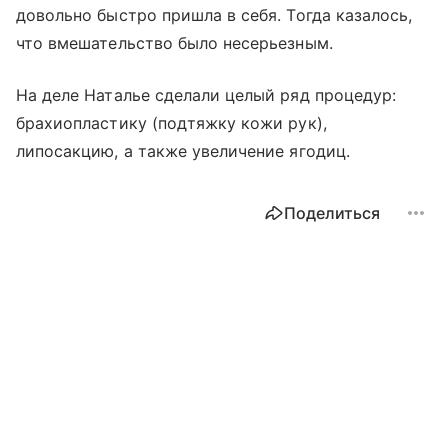
довольно быстро пришла в себя. Тогда казалось,
что вмешательство было несерьезным.
На деле Наталье сделали целый ряд процедур:
брахиопластику (подтяжку кожи рук),
липосакцию, а также увеличение ягодиц.
Поделиться