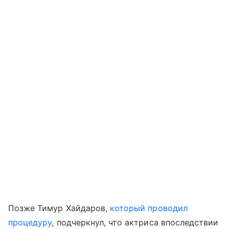
Позже Тимур Хайдаров,
который проводил
процедуру
, подчеркнул, что актриса впоследствии