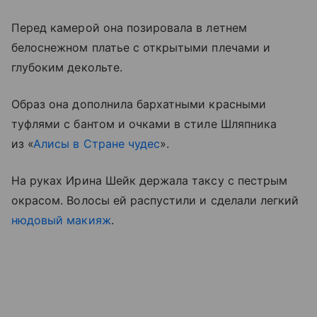
Перед камерой она позировала в летнем
белоснежном платье с открытыми плечами и
глубоким декольте.
Образ она дополнила бархатными красными
туфлями с бантом и очками в стиле Шляпника
из «
Алисы в Стране чудес
».
На руках Ирина Шейк держала таксу с пестрым
окрасом. Волосы ей распустили и сделали легкий
нюдовый макияж
.