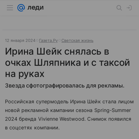
12 января 2024
Газета.Ру
Светская жизнь
Ирина Шейк снялась в
очках Шляпника и с таксой
на руках
Звезда сфотографировалась для рекламы.
Российская супермодель Ирина Шейк стала лицом
новой рекламной кампании сезона Spring-Summer
2024 бренда Vivienne Westwood. Снимок появился
в соцсетях компании.